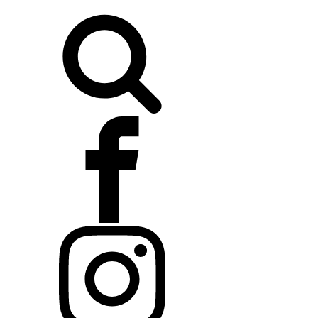
Buscar: