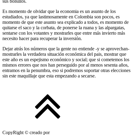
sus bolsillos.
Es momento de olvidar que la economia es un asunto de los
estudiados, ya que lastimosamente en Colombia son pocos, es
momento de que este asunto sea explicado a todos, es momento de
quitarse el saco y la corbata, de ponerse la ruana y las alpargatas,
sentarse con los votantes y mostrarles que entre más invierto más
necesito hacer para recuperar la inversión.
Dejar atrás los números que la gente no entiende -y se aprovechan-
mostrarles la verdadera situación económica del pais, mostrar que
este año es un espejismo económico y social; que si cometemos los
mismos errores que nos han perseguido por al menos sesenta años,
entramos en la penumbra, eso si podremos soportar otras elecciones
sin este maquillaje que esta empezando a secarse.
CopyRight © creado por