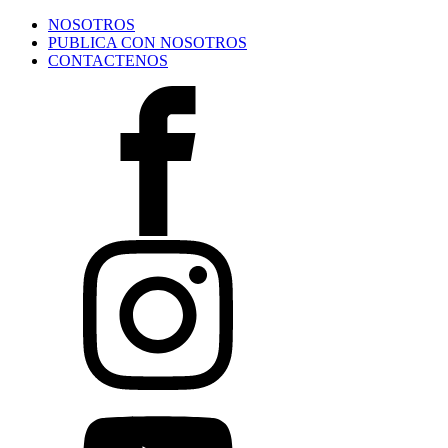
NOSOTROS
PUBLICA CON NOSOTROS
CONTACTENOS