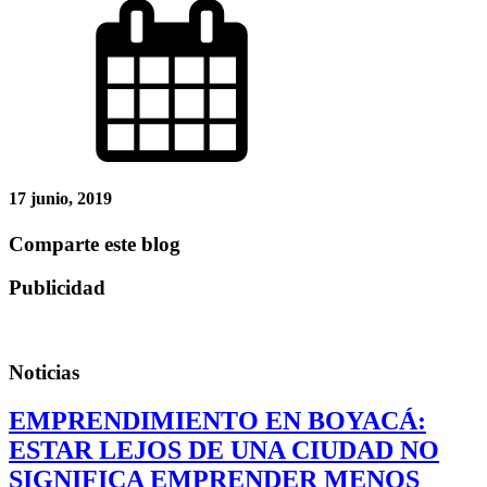
17 junio, 2019
Comparte este blog
Publicidad
Noticias
EMPRENDIMIENTO EN BOYACÁ:
ESTAR LEJOS DE UNA CIUDAD NO
SIGNIFICA EMPRENDER MENOS