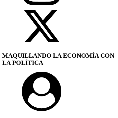
MAQUILLANDO LA ECONOMÍA CON
LA POLÍTICA