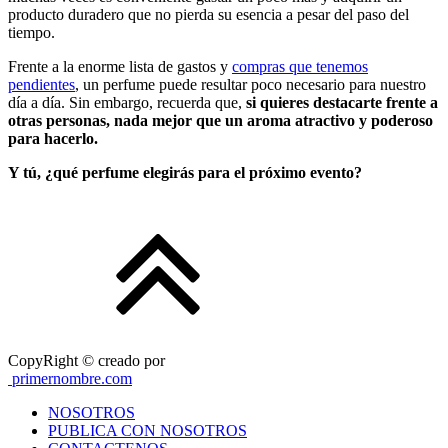
producto duradero que no pierda su esencia a pesar del paso del
tiempo.
Frente a la enorme lista de gastos y
compras que tenemos
pendientes
, un perfume puede resultar poco necesario para nuestro
día a día. Sin embargo, recuerda que,
si quieres destacarte frente a
otras personas, nada mejor que un aroma atractivo y poderoso
para hacerlo.
Y tú, ¿qué perfume elegirás para el próximo evento?
CopyRight © creado por
primernombre.com
NOSOTROS
PUBLICA CON NOSOTROS