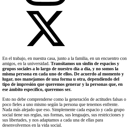
En el trabajo, en nuestra casa, junto a la familia, en un encuentro con
amigos, en la universidad.
Transitamos un sinfín de espacios y
grupos sociales a lo largo de nuestro día a día, y no somos la
misma persona en cada uno de ellos. De acuerdo al momento y
lugar, nos manejamos de una forma u otra, dependiendo del
tipo de impresión que queremos generar y la personas que, en
ese ámbito específico, queremos ser.
Esto no debe comprenderse como la generación de actitudes falsas o
poco fieles a uno mismo según la persona que tenemos enfrente.
Nada más alejado que eso. Simplemente cada espacio y cada grupo
social tiene sus reglas, sus formas, sus lenguajes, sus restricciones y
sus libertades, y nos adaptamos a cada una de ellas para
desenvolvernos en la vida social.