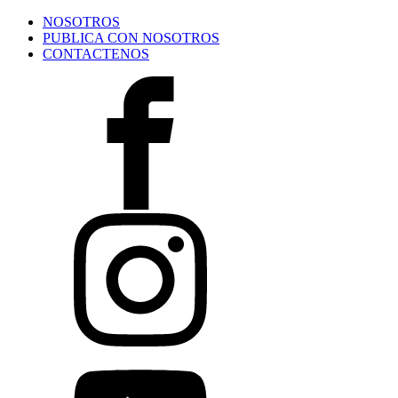
NOSOTROS
PUBLICA CON NOSOTROS
CONTACTENOS