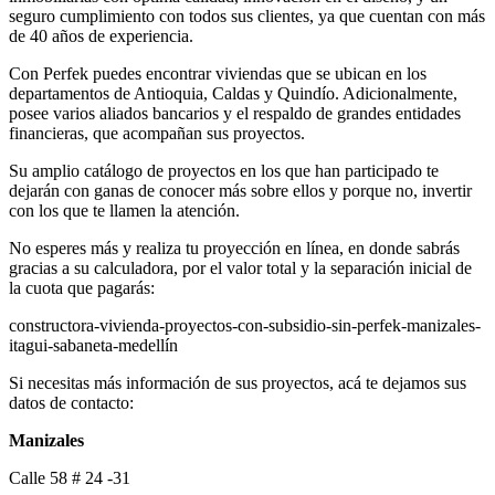
seguro cumplimiento con todos sus clientes, ya que cuentan con más
de 40 años de experiencia.
Con Perfek puedes encontrar viviendas que se ubican en los
departamentos de Antioquia, Caldas y Quindío. Adicionalmente,
posee varios aliados bancarios y el respaldo de grandes entidades
financieras, que acompañan sus proyectos.
Su amplio catálogo de proyectos en los que han participado te
dejarán con ganas de conocer más sobre ellos y porque no, invertir
con los que te llamen la atención.
No esperes más y realiza tu proyección en línea, en donde sabrás
gracias a su calculadora, por el valor total y la separación inicial de
la cuota que pagarás:
constructora-vivienda-proyectos-con-subsidio-sin-perfek-manizales-
itagui-sabaneta-medellín
Si necesitas más información de sus proyectos, acá te dejamos sus
datos de contacto:
Manizales
Calle 58 # 24 -31