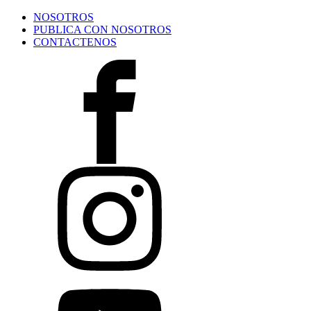
NOSOTROS
PUBLICA CON NOSOTROS
CONTACTENOS