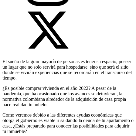
El sueño de la gran mayoría de personas es tener su espacio, poseer
un lugar que no solo servirá para hospedarse, sino que será el sitio
donde se vivirán experiencias que se recordarán en el transcurso del
tiempo.
¿Es posible comprar vivienda en el año 2022? A pesar de la
pandemia, que ha ocasionado que los avances se detuvieran, la
normativa colombiana alrededor de la adquisición de casa propia
hace realidad tu anhelo.
Como veremos debido a las diferentes ayudas económicas que
otorga el gobierno es viable ir saldando la deuda de tu apartamento o
casa, ¿Estás preparado para conocer las posibilidades para adquirir
tu inmueble?