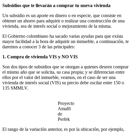
Subsidios que te llevarán a comprar tu nueva vivienda
Un subsidio es un aporte en dinero o en especie, que consiste en
obtener un ahorro para adquirir o realizar una construcción de una
vivienda, sea de interés social o mejoramiento de la misma.
El Gobierno colombiano ha sacado varias ayudas para que exista
mayor facilidad a la hora de adquirir un inmueble, a continuación, te
daremos a conocer 3 de las principales:
1. Compra de vivienda VIS y NO VIS
Son dos tipos de subsidios que se otorgan a quienes deseen comprar
el mismo año que se solicita, su casa propia; y se diferencian entre
ellos por el valor del inmueble, veamos, en el caso de ser una
vivienda de interés social (VIS) su precio debe oscilar entre 150 o
135 SMMLV.
Proyecto
Amalfi
de
Perfek
El rango de la variación anterior, es por la ubicación, por ejemplo,