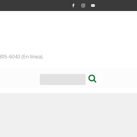
805-6043 (En línea).