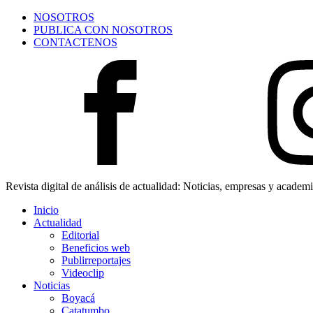
NOSOTROS
PUBLICA CON NOSOTROS
CONTACTENOS
Revista digital de análisis de actualidad: Noticias, empresas y academ
Inicio
Actualidad
Editorial
Beneficios web
Publirreportajes
Videoclip
Noticias
Boyacá
Catatumbo