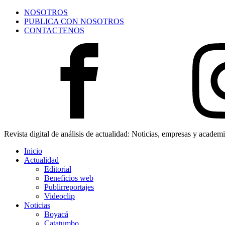
NOSOTROS
PUBLICA CON NOSOTROS
CONTACTENOS
Revista digital de análisis de actualidad: Noticias, empresas y academ
Inicio
Actualidad
Editorial
Beneficios web
Publirreportajes
Videoclip
Noticias
Boyacá
Catatumbo