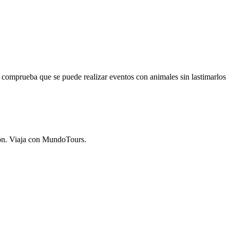
 comprueba que se puede realizar eventos con animales sin lastimarlos
ión. Viaja con MundoTours.