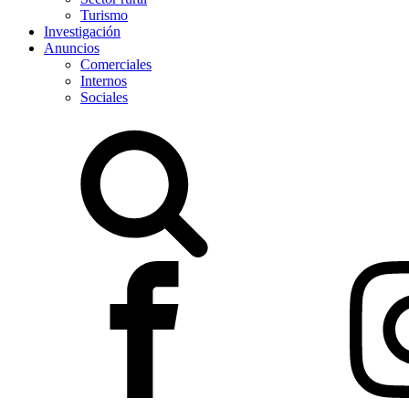
Turismo
Investigación
Anuncios
Comerciales
Internos
Sociales
Buscar: