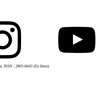
ia. ISSN : 2805-6043 (En línea).