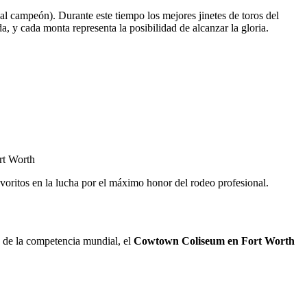
al campeón). Durante este tiempo los mejores jinetes de toros del
y cada monta representa la posibilidad de alcanzar la gloria.
avoritos en la lucha por el máximo honor del rodeo profesional.
d de la competencia mundial, el
Cowtown Coliseum en Fort Worth