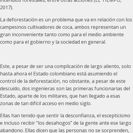
incendios forestales, entre otras acciones (EL TIEMPO,
2017).
La deforestación es un problema que va en relación con los
campesinos cultivadores de coca, ambos representan un
gran inconveniente tanto como para el medio ambiente
como para el gobierno y la sociedad en general.
Este, a pesar de ser una complicación de largo aliento, solo
hasta ahora el Estado colombiano está asumiendo el
control de la deforestación, no obstante, a pesar de este
descuido, dos ingenieras son las primeras funcionarias del
Estado, aparte de los militares, que han llegado a esas
zonas de tan difícil acceso en medio siglo.
Ellas han tenido que sentir la desconfianza, el escepticismo
e incluso recibir “los desahogos” de la gente ante ese largo
abandono. Ellas dicen que las personas no se sorprenden,