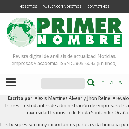
NOSOTROS
PUBLICA CON NOSOTROS
CONTACTENOS
Revista digital de análisis de actualidad: Noticias,
empresas y academia. ISSN : 2805-6043 (En línea).
Escrito por:
Alexis Martínez Alvear y Jhon Reinel Arévalo
Torres – estudiantes de administración de empresas de la
Universidad Francisco de Paula Santander Ocaña.
Los bosques son muy importantes para la vida humana por