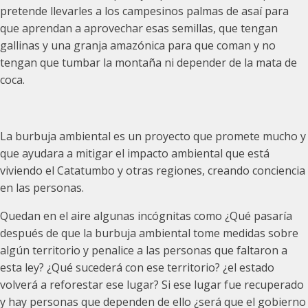
pretende llevarles a los campesinos palmas de asaí para
que aprendan a aprovechar esas semillas, que tengan
gallinas y una granja amazónica para que coman y no
tengan que tumbar la montaña ni depender de la mata de
coca.
La burbuja ambiental es un proyecto que promete mucho y
que ayudara a mitigar el impacto ambiental que está
viviendo el Catatumbo y otras regiones, creando conciencia
en las personas.
Quedan en el aire algunas incógnitas como ¿Qué pasaría
después de que la burbuja ambiental tome medidas sobre
algún territorio y penalice a las personas que faltaron a
esta ley? ¿Qué sucederá con ese territorio? ¿el estado
volverá a reforestar ese lugar? Si ese lugar fue recuperado
y hay personas que dependen de ello ¿será que el gobierno