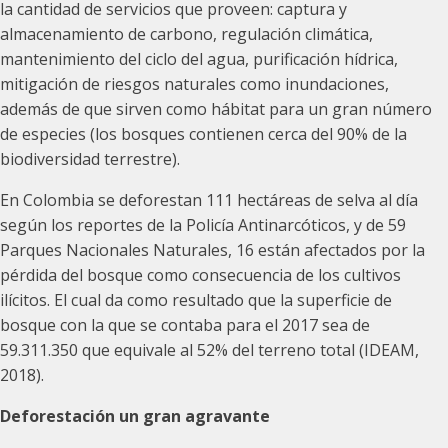
la cantidad de servicios que proveen: captura y
almacenamiento de carbono, regulación climática,
mantenimiento del ciclo del agua, purificación hídrica,
mitigación de riesgos naturales como inundaciones,
además de que sirven como hábitat para un gran número
de especies (los bosques contienen cerca del 90% de la
biodiversidad terrestre).
En Colombia se deforestan 111 hectáreas de selva al día
según los reportes de la Policía Antinarcóticos, y de 59
Parques Nacionales Naturales, 16 están afectados por la
pérdida del bosque como consecuencia de los cultivos
ilícitos. El cual da como resultado que la superficie de
bosque con la que se contaba para el 2017 sea de
59.311.350 que equivale al 52% del terreno total (IDEAM,
2018).
Deforestación un gran agravante