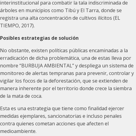
interinstitucional para combatir la tala indiscriminada de
árboles en municipios como Tibú y El Tarra, donde se
registra una alta concentración de cultivos ilícitos (EL
TIEMPO, 2017).
Posibles estrategias de solución
No obstante, existen políticas públicas encaminadas a la
erradicación de dicha problemática, una de estas lleva por
nombre “BURBUJA AMBIENTAL” y despliega un sistema de
monitoreo de alertas tempranas para prevenir, controlar y
vigilar los focos de la deforestación, que se extienden de
manera inherente por el territorio donde crece la siembra
de la mata de coca.
Esta es una estrategia que tiene como finalidad ejercer
medidas ejemplares, sancionatorias e incluso penales
contra quienes cometan acciones que afecten el
medioambiente.