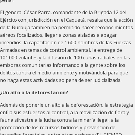
penal.
El general César Parra, comandante de la Brigada 12 del
Ejército con jurisdicción en el Caquetá, resalta que la acción
de la Burbuja también ha permitido hacer reconocimientos
aéreos focalizados, llegar a zonas aisladas a apagar
incendios, la capacitación de 1.600 hombres de las Fuerzas
Armadas en temas de control ambiental, la entrega de
101.000 volantes y la difusión de 100 cuñas radiales en las
emisoras comunitarias informando a la gente sobre los
delitos contra el medio ambiente y motivándola para que
no haga estas actividades so pena de ser judicializada.
¿Un alto a la deforestación?
Además de ponerle un alto a la deforestación, la estrategia
enfila sus esfuerzos al control, a la movilización de flora y
fauna silvestre a la lucha contra la minería ilegal, a la
protección de los recursos hídricos y prevención de