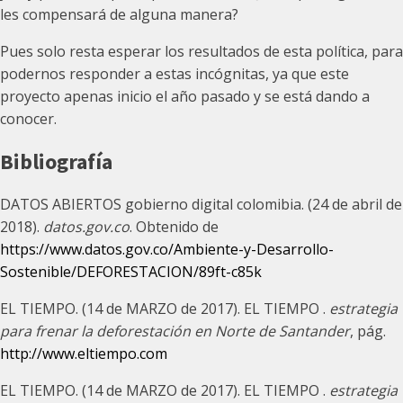
les compensará de alguna manera?
Pues solo resta esperar los resultados de esta política, para
podernos responder a estas incógnitas, ya que este
proyecto apenas inicio el año pasado y se está dando a
conocer.
Bibliografía
DATOS ABIERTOS gobierno digital colomibia. (24 de abril de
2018).
datos.gov.co
. Obtenido de
https://www.datos.gov.co/Ambiente-y-Desarrollo-
Sostenible/DEFORESTACION/89ft-c85k
EL TIEMPO. (14 de MARZO de 2017). EL TIEMPO .
estrategia
para frenar la deforestación en Norte de Santander
, pág.
http://www.eltiempo.com
EL TIEMPO. (14 de MARZO de 2017). EL TIEMPO .
estrategia