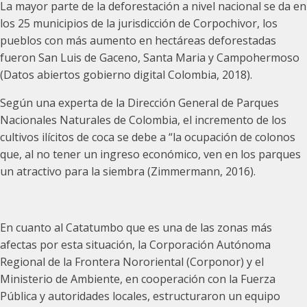
La mayor parte de la deforestación a nivel nacional se da en
los 25 municipios de la jurisdicción de Corpochivor, los
pueblos con más aumento en hectáreas deforestadas
fueron San Luis de Gaceno, Santa Maria y Campohermoso
(Datos abiertos gobierno digital Colombia, 2018).
Según una experta de la Dirección General de Parques
Nacionales Naturales de Colombia, el incremento de los
cultivos ilícitos de coca se debe a “la ocupación de colonos
que, al no tener un ingreso económico, ven en los parques
un atractivo para la siembra (Zimmermann, 2016).
En cuanto al Catatumbo que es una de las zonas más
afectas por esta situación, la Corporación Autónoma
Regional de la Frontera Nororiental (Corponor) y el
Ministerio de Ambiente, en cooperación con la Fuerza
Pública y autoridades locales, estructuraron un equipo