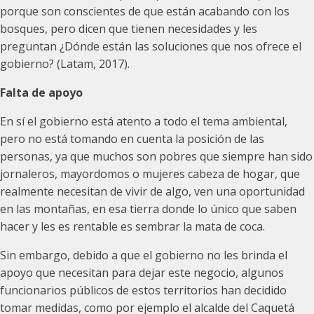
porque son conscientes de que están acabando con los
bosques, pero dicen que tienen necesidades y les
preguntan ¿Dónde están las soluciones que nos ofrece el
gobierno? (Latam, 2017).
Falta de apoyo
En sí el gobierno está atento a todo el tema ambiental,
pero no está tomando en cuenta la posición de las
personas, ya que muchos son pobres que siempre han sido
jornaleros, mayordomos o mujeres cabeza de hogar, que
realmente necesitan de vivir de algo, ven una oportunidad
en las montañas, en esa tierra donde lo único que saben
hacer y les es rentable es sembrar la mata de coca.
Sin embargo, debido a que el gobierno no les brinda el
apoyo que necesitan para dejar este negocio, algunos
funcionarios públicos de estos territorios han decidido
tomar medidas, como por ejemplo el alcalde del Caquetá