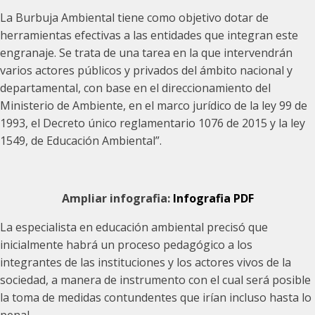
La Burbuja Ambiental tiene como objetivo dotar de
herramientas efectivas a las entidades que integran este
engranaje. Se trata de una tarea en la que intervendrán
varios actores públicos y privados del ámbito nacional y
departamental, con base en el direccionamiento del
Ministerio de Ambiente, en el marco jurídico de la ley 99 de
1993, el Decreto único reglamentario 1076 de 2015 y la ley
1549, de Educación Ambiental”.
Ampliar infografia:
Infografia PDF
La especialista en educación ambiental precisó que
inicialmente habrá un proceso pedagógico a los
integrantes de las instituciones y los actores vivos de la
sociedad, a manera de instrumento con el cual será posible
la toma de medidas contundentes que irían incluso hasta lo