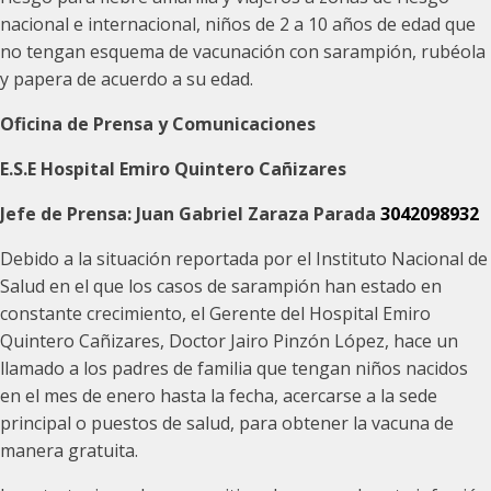
nacional e internacional, niños de 2 a 10 años de edad que
no tengan esquema de vacunación con sarampión, rubéola
y papera de acuerdo a su edad.
Oficina de Prensa y Comunicaciones
E.S.E Hospital Emiro Quintero Cañizares
Jefe de Prensa: Juan Gabriel Zaraza Parada
3042098932
Debido a la situación reportada por el Instituto Nacional de
Salud en el que los casos de sarampión han estado en
constante crecimiento, el Gerente del Hospital Emiro
Quintero Cañizares, Doctor Jairo Pinzón López, hace un
llamado a los padres de familia que tengan niños nacidos
en el mes de enero hasta la fecha, acercarse a la sede
principal o puestos de salud, para obtener la vacuna de
manera gratuita.