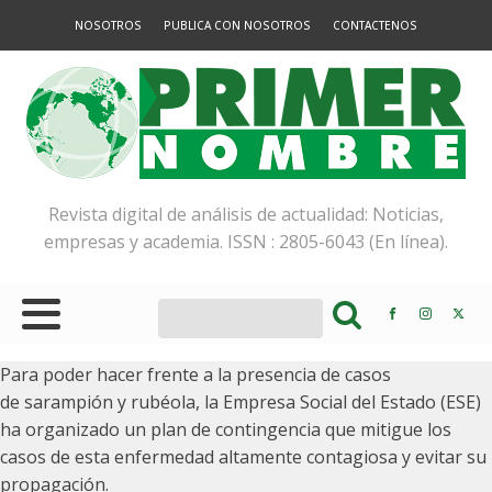
NOSOTROS
PUBLICA CON NOSOTROS
CONTACTENOS
Revista digital de análisis de actualidad: Noticias,
empresas y academia. ISSN : 2805-6043 (En línea).
Para poder hacer frente a la presencia de casos
de sarampión y rubéola, la Empresa Social del Estado (ESE)
ha organizado un plan de contingencia que mitigue los
casos de esta enfermedad altamente contagiosa y evitar su
propagación.