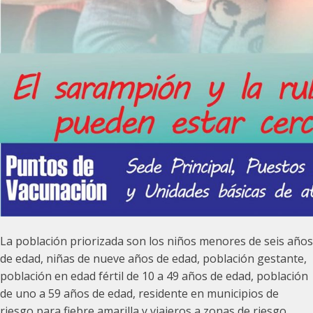
La población priorizada son los niños menores de seis años
de edad, niñas de nueve años de edad, población gestante,
población en edad fértil de 10 a 49 años de edad, población
de uno a 59 años de edad, residente en municipios de
riesgo para fiebre amarilla y viajeros a zonas de riesgo