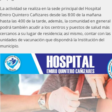
La actividad se realiza en la sede principal del Hospital
Emiro Quintero Cañizares desde las 8:00 de la mañana
hasta las 4:00 de la tarde, además, la comunidad en general
podrá también acudir a los centros y puestos de salud más
cercanos a su lugar de residencia; así mismo, contar con las
unidades de vacunación que dispondrá la Institución del
municipio.