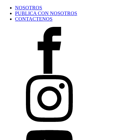
NOSOTROS
PUBLICA CON NOSOTROS
CONTACTENOS