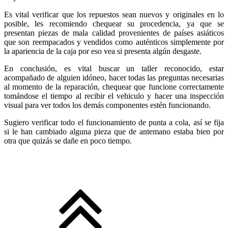
Es vital verificar que los repuestos sean nuevos y originales en lo
posible, les recomiendo chequear su procedencia, ya que se
presentan piezas de mala calidad provenientes de países asiáticos
que son reempacados y vendidos como auténticos simplemente por
la apariencia de la caja por eso vea si presenta algún desgaste.
En conclusión, es vital buscar un taller reconocido, estar
acompañado de alguien idóneo, hacer todas las preguntas necesarias
al momento de la reparación, chequear que funcione correctamente
tomándose el tiempo al recibir el vehiculo y hacer una inspección
visual para ver todos los demás componentes estén funcionando.
Sugiero verificar todo el funcionamiento de punta a cola, así se fija
si le han cambiado alguna pieza que de antemano estaba bien por
otra que quizás se dañe en poco tiempo.