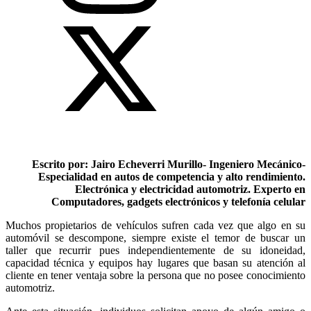
Escrito por: Jairo Echeverri Murillo- Ingeniero Mecánico-
Especialidad en autos de competencia y alto rendimiento.
Electrónica y electricidad automotriz.
Experto en
Computadores, gadgets electrónicos y telefonía celular
Muchos propietarios de vehículos sufren cada vez que algo en su
automóvil se descompone, siempre existe el temor de buscar un
taller que recurrir pues independientemente de su idoneidad,
capacidad técnica y equipos hay lugares que basan su atención al
cliente en tener ventaja sobre la persona que no posee conocimiento
automotriz.