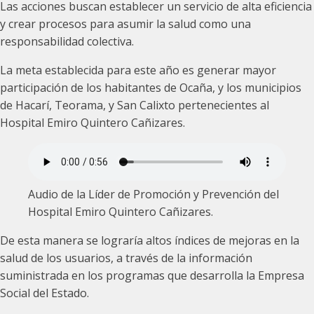
Las acciones buscan establecer un servicio de alta eficiencia
y crear procesos para asumir la salud como una
responsabilidad colectiva.
La meta establecida para este año es generar mayor
participación de los habitantes de Ocaña, y los municipios
de Hacarí, Teorama, y San Calixto pertenecientes al
Hospital Emiro Quintero Cañizares.
Audio de la Líder de Promoción y Prevención del
Hospital Emiro Quintero Cañizares.
De esta manera se lograría altos índices de mejoras en la
salud de los usuarios, a través de la información
suministrada en los programas que desarrolla la Empresa
Social del Estado.