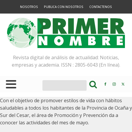
NOSOTROS
PUBLICA CON NOSOTROS
CONTACTENOS
Revista digital de análisis de actualidad: Noticias,
empresas y academia. ISSN : 2805-6043 (En línea).
Con el objetivo de promover estilos de vida con hábitos
saludables a todos los habitantes de la Provincia de Ocaña y
Sur del Cesar, el área de Promoción y Prevención da a
conocer las actividades del mes de mayo.