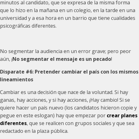
minutos al candidato, que se expresa de la misma forma
que lo hizo en la mañana en un colegio, en la tarde en una
universidad y a esa hora en un barrio que tiene cualidades
psicográficas diferentes.
No segmentar la audiencia en un error grave; pero peor
aún, ¡
No segmentar el mensaje es un pecado
!
Disparate #6:
Pretender cambiar el país con los mismos
lineamientos
Cambiar es una decisión que nace de la voluntad. Si hay
ganas, hay acciones, y si hay acciones, ¡Hay cambio! Si se
quiere hacer un país nuevo (los candidatos hicieron copie y
pegue en este eslogan) hay que empezar por
crear planes
diferentes
, que se realicen con grupos sociales y que sea
redactado en la plaza pública.