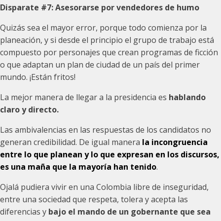
Disparate #7:
Asesorarse por vendedores de humo
Quizás sea el mayor error, porque todo comienza por la
planeación, y si desde el principio el grupo de trabajo está
compuesto por personajes que crean programas de ficción
o que adaptan un plan de ciudad de un país del primer
mundo. ¡Están fritos!
La mejor manera de llegar a la presidencia es
hablando
claro y directo.
Las ambivalencias en las respuestas de los candidatos no
generan credibilidad. De igual manera
la incongruencia
entre lo que planean y lo que expresan en los discursos,
es una maña que la mayoría han tenido
.
Ojalá pudiera vivir en una Colombia libre de inseguridad,
entre una sociedad que respeta, tolera y acepta las
diferencias y
bajo el mando de un gobernante que sea