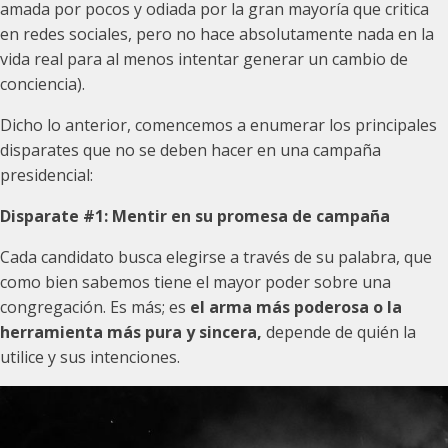
amada por pocos y odiada por la gran mayoría que critica
en redes sociales, pero no hace absolutamente nada en la
vida real para al menos intentar generar un cambio de
conciencia).
Dicho lo anterior, comencemos a enumerar los principales
disparates que no se deben hacer en una campaña
presidencial:
Disparate #1:
Mentir en su promesa de campaña
Cada candidato busca elegirse a través de su palabra, que
como bien sabemos tiene el mayor poder sobre una
congregación. Es más; es
el arma más poderosa o la
herramienta más pura y sincera,
depende de quién la
utilice y sus intenciones.