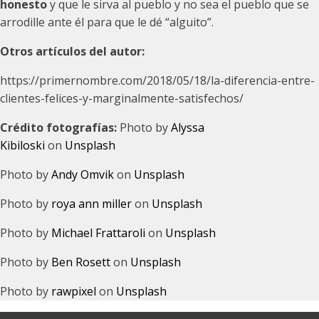
honesto
y que le sirva al pueblo y no sea el pueblo que se
arrodille ante él para que le dé “alguito”.
Otros artículos del autor:
https://primernombre.com/2018/05/18/la-diferencia-entre-
clientes-felices-y-marginalmente-satisfechos/
Crédito fotografías:
Photo by
Alyssa
Kibiloski
on
Unsplash
Photo by
Andy Omvik
on
Unsplash
Photo by
roya ann miller
on
Unsplash
Photo by
Michael Frattaroli
on
Unsplash
Photo by
Ben Rosett
on
Unsplash
Photo by
rawpixel
on
Unsplash