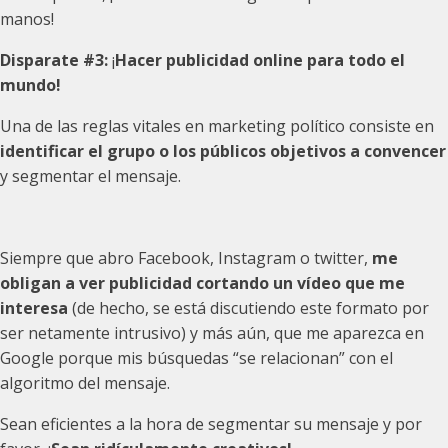
manos!
Disparate #3:
¡
Hacer publicidad online para todo el
mundo!
Una de las reglas vitales en marketing político consiste en
identificar el grupo o los públicos objetivos a convencer
y segmentar el mensaje.
Siempre que abro Facebook, Instagram o twitter,
me
obligan a ver publicidad cortando un vídeo que me
interesa
(de hecho, se está discutiendo este formato por
ser netamente intrusivo) y más aún, que me aparezca en
Google porque mis búsquedas “se relacionan” con el
algoritmo del mensaje.
Sean eficientes a la hora de segmentar su mensaje y por