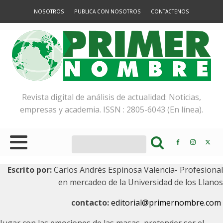
NOSOTROS
PUBLICA CON NOSOTROS
CONTACTENOS
Revista digital de análisis de actualidad: Noticias,
empresas y academia. ISSN : 2805-6043 (En línea).
Escrito por:
Carlos Andrés Espinosa Valencia- Profesional
en mercadeo de la Universidad de los Llanos
contacto:
editorial@primernombre.com