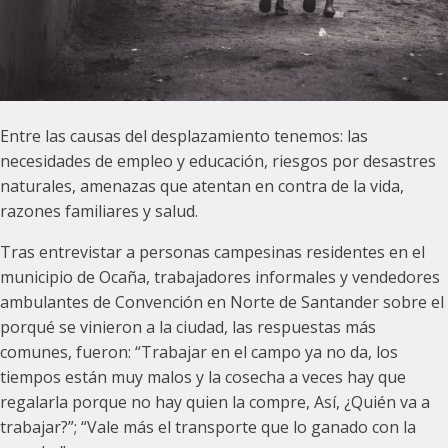
Entre las causas del desplazamiento tenemos: las
necesidades de empleo y educación, riesgos por desastres
naturales, amenazas que atentan en contra de la vida,
razones familiares y salud.
Tras entrevistar a personas campesinas residentes en el
municipio de Ocaña, trabajadores informales y vendedores
ambulantes de Convención en Norte de Santander sobre el
porqué se vinieron a la ciudad, las respuestas más
comunes, fueron: “Trabajar en el campo ya no da, los
tiempos están muy malos y la cosecha a veces hay que
regalarla porque no hay quien la compre, Así, ¿Quién va a
trabajar?”; “Vale más el transporte que lo ganado con la