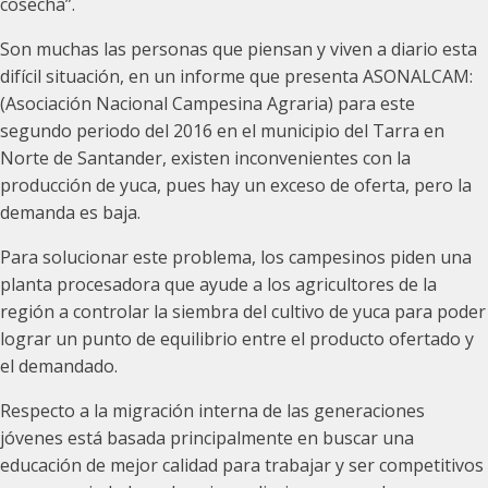
cosecha”.
Son muchas las personas que piensan y viven a diario esta
difícil situación, en un informe que presenta ASONALCAM:
(Asociación Nacional Campesina Agraria) para este
segundo periodo del 2016 en el municipio del Tarra en
Norte de Santander, existen inconvenientes con la
producción de yuca, pues hay un exceso de oferta, pero la
demanda es baja.
Para solucionar este problema, los campesinos piden una
planta procesadora que ayude a los agricultores de la
región a controlar la siembra del cultivo de yuca para poder
lograr un punto de equilibrio entre el producto ofertado y
el demandado.
Respecto a la migración interna de las generaciones
jóvenes está basada principalmente en buscar una
educación de mejor calidad para trabajar y ser competitivos