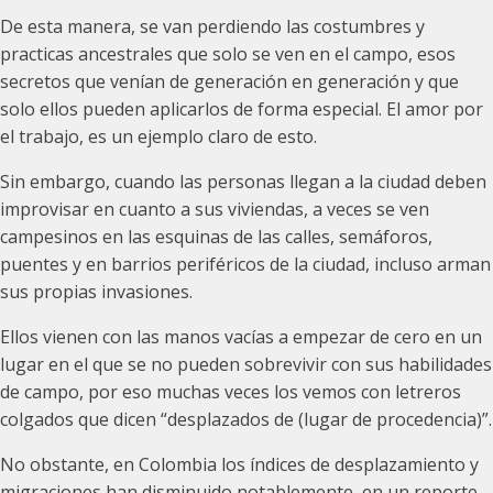
De esta manera, se van perdiendo las costumbres y
practicas ancestrales que solo se ven en el campo, esos
secretos que venían de generación en generación y que
solo ellos pueden aplicarlos de forma especial. El amor por
el trabajo, es un ejemplo claro de esto.
Sin embargo, cuando las personas llegan a la ciudad deben
improvisar en cuanto a sus viviendas, a veces se ven
campesinos en las esquinas de las calles, semáforos,
puentes y en barrios periféricos de la ciudad, incluso arman
sus propias invasiones.
Ellos vienen con las manos vacías a empezar de cero en un
lugar en el que se no pueden sobrevivir con sus habilidades
de campo, por eso muchas veces los vemos con letreros
colgados que dicen “desplazados de (lugar de procedencia)”.
No obstante, en Colombia los índices de desplazamiento y
migraciones han disminuido notablemente, en un reporte