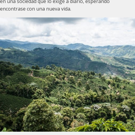
en una sociedad que lo exige a diario, esperando
encontrase con una nueva vida.