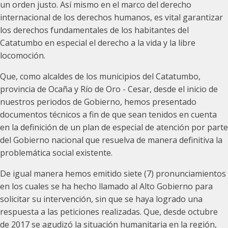
un orden justo. Así mismo en el marco del derecho
internacional de los derechos humanos, es vital garantizar
los derechos fundamentales de los habitantes del
Catatumbo en especial el derecho a la vida y la libre
locomoción.
Que, como alcaldes de los municipios del Catatumbo,
provincia de Ocaña y Río de Oro - Cesar, desde el inicio de
nuestros periodos de Gobierno, hemos presentado
documentos técnicos a fin de que sean tenidos en cuenta
en la definición de un plan de especial de atención por parte
del Gobierno nacional que resuelva de manera definitiva la
problemática social existente.
De igual manera hemos emitido siete (7) pronunciamientos
en los cuales se ha hecho llamado al Alto Gobierno para
solicitar su intervención, sin que se haya logrado una
respuesta a las peticiones realizadas. Que, desde octubre
de 2017 se agudizó la situación humanitaria en la región,