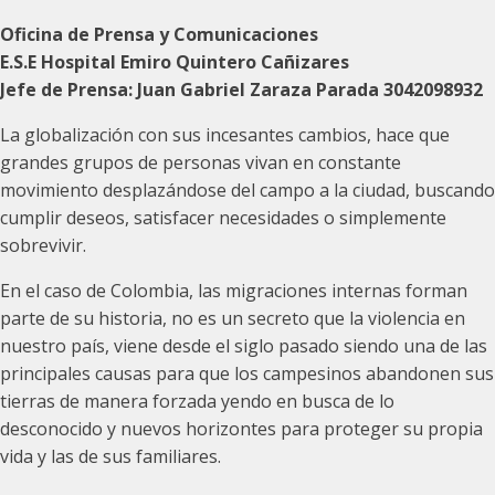
audio
Oficina de Prensa y Comunicaciones
E.S.E Hospital Emiro Quintero Cañizares
Jefe de Prensa: Juan Gabriel Zaraza Parada 3042098932
La globalización con sus incesantes cambios, hace que
grandes grupos de personas vivan en constante
movimiento desplazándose del campo a la ciudad, buscando
cumplir deseos, satisfacer necesidades o simplemente
sobrevivir.
En el caso de Colombia, las migraciones internas forman
parte de su historia, no es un secreto que la violencia en
nuestro país, viene desde el siglo pasado siendo una de las
principales causas para que los campesinos abandonen sus
tierras de manera forzada yendo en busca de lo
desconocido y nuevos horizontes para proteger su propia
vida y las de sus familiares.