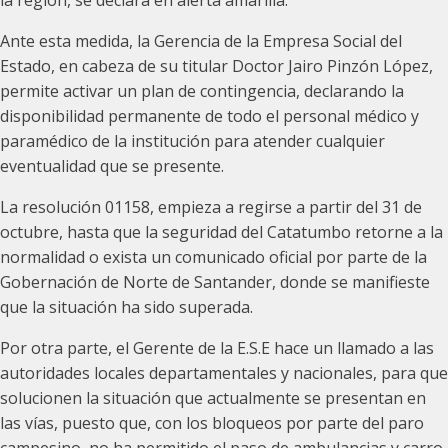
la región, se declara en alerta amarilla.
Ante esta medida, la Gerencia de la Empresa Social del
Estado, en cabeza de su titular Doctor Jairo Pinzón López,
permite activar un plan de contingencia, declarando la
disponibilidad permanente de todo el personal médico y
paramédico de la institución para atender cualquier
eventualidad que se presente.
La resolución 01158, empieza a regirse a partir del 31 de
octubre, hasta que la seguridad del Catatumbo retorne a la
normalidad o exista un comunicado oficial por parte de la
Gobernación de Norte de Santander, donde se manifieste
que la situación ha sido superada.
Por otra parte, el Gerente de la E.S.E hace un llamado a las
autoridades locales departamentales y nacionales, para que
solucionen la situación que actualmente se presentan en
las vías, puesto que, con los bloqueos por parte del paro