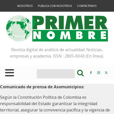
NOSOTROS
PUBLICA CON NOSOTROS
CONTACTENOS
Revista digital de análisis de actualidad: Noticias,
empresas y academia. ISSN : 2805-6043 (En línea).
Comunicado de prensa de Asomunicipios:
Según la Constitución Política de Colombia es
responsabilidad del Estado garantizar la integridad
territorial, asegurar la convivencia pacífica y la vigencia de