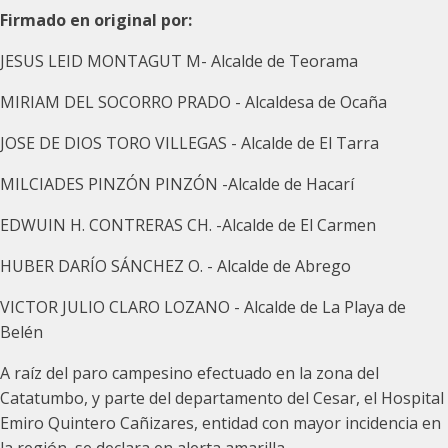
Firmado en original por:
JESUS LEID MONTAGUT M- Alcalde de Teorama
MIRIAM DEL SOCORRO PRADO - Alcaldesa de Ocaña
JOSE DE DIOS TORO VILLEGAS - Alcalde de El Tarra
MILCIADES PINZÓN PINZÓN -Alcalde de Hacarí
EDWUIN H. CONTRERAS CH. -Alcalde de El Carmen
HUBER DARÍO SÁNCHEZ O. - Alcalde de Abrego
VICTOR JULIO CLARO LOZANO - Alcalde de La Playa de
Belén
A raíz del paro campesino efectuado en la zona del
Catatumbo, y parte del departamento del Cesar, el Hospital
Emiro Quintero Cañizares, entidad con mayor incidencia en