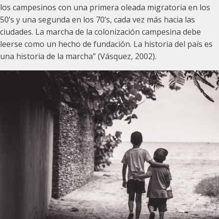
los campesinos con una primera oleada migratoria en los
50’s y una segunda en los 70’s, cada vez más hacia las
ciudades. La marcha de la colonización campesina debe
leerse como un hecho de fundación. La historia del país es
una historia de la marcha” (Vásquez, 2002).