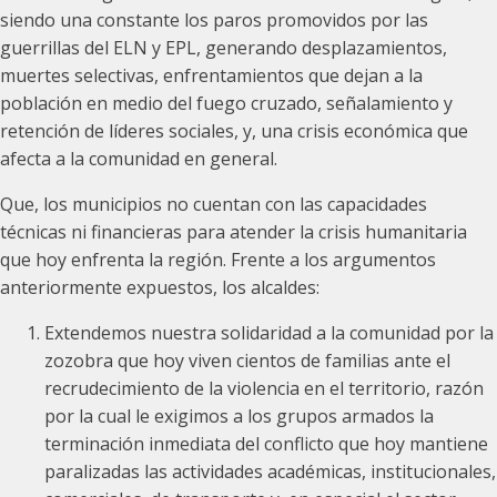
siendo una constante los paros promovidos por las
guerrillas del ELN y EPL, generando desplazamientos,
muertes selectivas, enfrentamientos que dejan a la
población en medio del fuego cruzado, señalamiento y
retención de líderes sociales, y, una crisis económica que
afecta a la comunidad en general.
Que, los municipios no cuentan con las capacidades
técnicas ni financieras para atender la crisis humanitaria
que hoy enfrenta la región. Frente a los argumentos
anteriormente expuestos, los alcaldes:
Extendemos nuestra solidaridad a la comunidad por la
zozobra que hoy viven cientos de familias ante el
recrudecimiento de la violencia en el territorio, razón
por la cual le exigimos a los grupos armados la
terminación inmediata del conflicto que hoy mantiene
paralizadas las actividades académicas, institucionales,