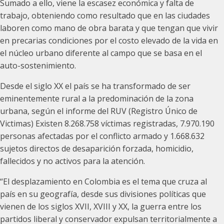
Sumado a ello, viene la escasez económica y falta de
trabajo, obteniendo como resultado que en las ciudades
laboren como mano de obra barata y que tengan que vivir
en precarias condiciones por el costo elevado de la vida en
el núcleo urbano diferente al campo que se basa en el
auto-sostenimiento.
Desde el siglo XX el país se ha transformado de ser
eminentemente rural a la predominación de la zona
urbana, según el informe del RUV (Registro Único de
Victimas) Existen 8.268.758 víctimas registradas, 7.970.190
personas afectadas por el conflicto armado y 1.668.632
sujetos directos de desaparición forzada, homicidio,
fallecidos y no activos para la atención.
“El desplazamiento en Colombia es el tema que cruza al
país en su geografía, desde sus divisiones políticas que
vienen de los siglos XVII, XVIII y XX, la guerra entre los
partidos liberal y conservador expulsan territorialmente a