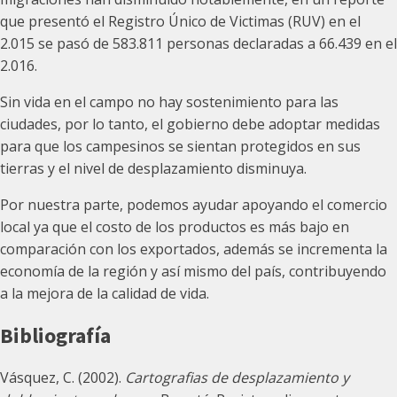
que presentó el Registro Único de Victimas (RUV) en el
2.015 se pasó de 583.811 personas declaradas a 66.439 en el
2.016.
Sin vida en el campo no hay sostenimiento para las
ciudades, por lo tanto, el gobierno debe adoptar medidas
para que los campesinos se sientan protegidos en sus
tierras y el nivel de desplazamiento disminuya.
Por nuestra parte, podemos ayudar apoyando el comercio
local ya que el costo de los productos es más bajo en
comparación con los exportados, además se incrementa la
economía de la región y así mismo del país, contribuyendo
a la mejora de la calidad de vida.
Bibliografía
Vásquez, C. (2002).
Cartografias de desplazamiento y