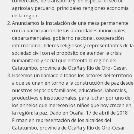
comerciales, de transporte y, en especial el sector
agrícola y pecuario, principales renglones economía
de la región.
Anunciamos la instalación de una mesa permanente
con la participación de las autoridades municipales,
departamentales, gobierno nacional, cooperación
internacional, líderes religiosos y representantes de la
sociedad civil con el propósito de atender la crisis
humanitaria y social que enfrenta la región del
Catatumbo, provincia de Ocaña y Río de Oro- Cesar.
Hacemos un llamado a todos los actores del territorio
a que se unan en torno a la construcción de paz desde
nuestros espacios familiares, educativos, laborales,
productivos e institucionales, para luchar por uno de
los anhelos que merecen los niños que hoy crecen en
la región: la paz. Dado en Ocaña, 17 de abril de 2018
Firman en representación de los alcaldes del
Catatumbo, provincia de Ocaña y Río de Oro-Cesar