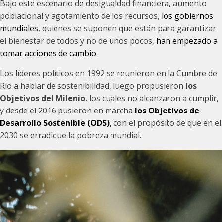
Bajo este escenario de desigualdad financiera, aumento
poblacional y agotamiento de los recursos,
los gobiernos
mundiales
, quienes se suponen que están para garantizar
el bienestar de todos y no de unos pocos,
han empezado a
tomar acciones de cambio
.
Los líderes políticos en 1992 se reunieron en la Cumbre de
Rio a hablar de sostenibilidad, luego propusieron
los
Objetivos del Milenio
, los cuales no alcanzaron a cumplir,
y desde el 2016 pusieron en marcha
los Objetivos de
Desarrollo Sostenible (ODS)
,
con el propósito de que en el
2030 se erradique la pobreza mundial.