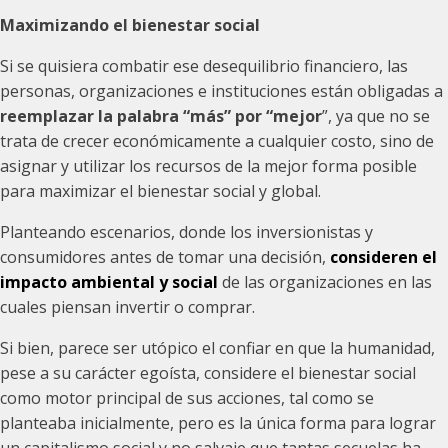
Maximizando el bienestar social
Si se quisiera combatir ese desequilibrio financiero, las
personas, organizaciones e instituciones están obligadas a
reemplazar la palabra “más” por “mejor
”, ya que no se
trata de crecer económicamente a cualquier costo, sino de
asignar y utilizar los recursos de la mejor forma posible
para maximizar el bienestar social y global.
Planteando escenarios, donde los inversionistas y
consumidores antes de tomar una decisión,
consideren el
impacto ambiental y social
de las organizaciones en las
cuales piensan invertir o comprar.
Si bien, parece ser utópico el confiar en que la humanidad,
pese a su carácter egoísta, considere el bienestar social
como motor principal de sus acciones, tal como se
planteaba inicialmente, pero es la única forma para lograr