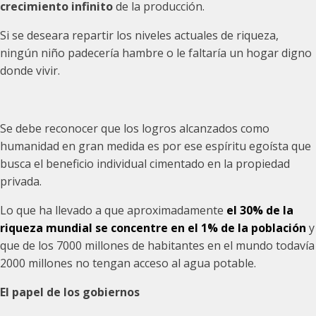
crecimiento infinito
de la producción.
Si se deseara repartir los niveles actuales de riqueza,
ningún niño padecería hambre o le faltaría un hogar digno
donde vivir.
Se debe reconocer que los logros alcanzados como
humanidad en gran medida es por ese espíritu egoísta que
busca el beneficio individual cimentado en la propiedad
privada.
Lo que ha llevado a que aproximadamente
el 30% de la
riqueza mundial se concentre en el 1% de la población
y
que de los 7000 millones de habitantes en el mundo todavía
2000 millones no tengan acceso al agua potable.
El papel de los gobiernos