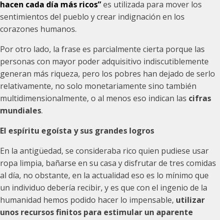
hacen cada día más ricos”
es utilizada para mover los
sentimientos del pueblo y crear indignación en los
corazones humanos.
Por otro lado, la frase es parcialmente cierta porque las
personas con mayor poder adquisitivo indiscutiblemente
generan más riqueza, pero los pobres han dejado de serlo
relativamente, no solo monetariamente sino también
multidimensionalmente, o al menos eso indican las
cifras
mundiales
.
El espíritu egoísta y sus grandes logros
En la antigüedad, se consideraba rico quien pudiese usar
ropa limpia, bañarse en su casa y disfrutar de tres comidas
al día, no obstante, en la actualidad eso es lo mínimo que
un individuo debería recibir, y es que con el ingenio de la
humanidad hemos podido hacer lo impensable,
utilizar
unos recursos finitos para estimular un aparente