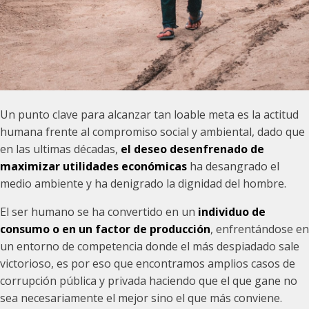
Un punto clave para alcanzar tan loable meta es la actitud
humana frente al compromiso social y ambiental, dado que
en las ultimas décadas,
el deseo desenfrenado de
maximizar utilidades económicas
ha desangrado el
medio ambiente y ha denigrado la dignidad del hombre.
El ser humano se ha convertido en un
individuo de
consumo o en un factor de producción
, enfrentándose en
un entorno de competencia donde el más despiadado sale
victorioso, es por eso que encontramos amplios casos de
corrupción pública y privada haciendo que el que gane no
sea necesariamente el mejor sino el que más conviene.