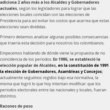
adiciona 2 años más a los Alcaldes y Gobernadores
actuales
, según los legisladores para lograr que las
elecciones locales coincidan con las elecciones de
Presidencia para así evitar los costos que acarrea que estas
elecciones sean divididas.
Primero debemos analizar algunas posibles consecuencias
que traería esta decisión para nosotros los colombianos.
Empecemos hablando de dónde viene la propuesta de no
coincidencia de los periodos.
En 1986, se estableció la
elección popular de Alcaldes,
en la constitución de 1991
la elección de Gobernadores, Asambleas y Concejos
;
actualmente seguimos regidos bajo esa normativa, la
misma que logró lo que hoy intentan modificar: que los
periodos electorales entre las nacionales y locales, fueran
distintos.
Razones de peso