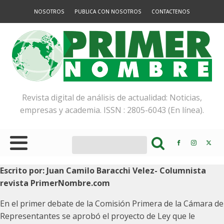
NOSOTROS
PUBLICA CON NOSOTROS
CONTACTENOS
Revista digital de análisis de actualidad: Noticias,
empresas y academia. ISSN : 2805-6043 (En línea).
Escrito por: Juan Camilo Baracchi Velez- Columnista
revista PrimerNombre.com
En el primer debate de la Comisión Primera de la Cámara de
Representantes se aprobó el proyecto de Ley que le