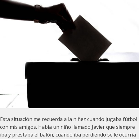
Esta situación me recuerda a la niñez cuando jugaba fútbol
con mis amigos. Había un niño llamado Javier que siempre
iba y prestaba el balón, cuando iba perdiendo se le ocurría