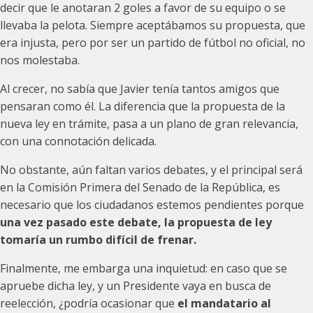
decir que le anotaran 2 goles a favor de su equipo o se
llevaba la pelota. Siempre aceptábamos su propuesta, que
era injusta, pero por ser un partido de fútbol no oficial, no
nos molestaba.
Al crecer, no sabía que Javier tenía tantos amigos que
pensaran como él. La diferencia que la propuesta de la
nueva ley en trámite, pasa a un plano de gran relevancia,
con una connotación delicada.
No obstante, aún faltan varios debates, y el principal será
en la Comisión Primera del Senado de la República, es
necesario que los ciudadanos estemos pendientes porque
una vez pasado este debate, la propuesta de ley
tomaría un rumbo difícil de frenar.
Finalmente, me embarga una inquietud: en caso que se
apruebe dicha ley, y un Presidente vaya en busca de
reelección, ¿podría ocasionar que
el mandatario al