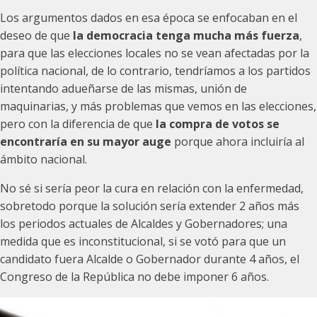
Los argumentos dados en esa época se enfocaban en el
deseo de que
la democracia tenga mucha más fuerza
,
para que las elecciones locales no se vean afectadas por la
política nacional, de lo contrario, tendríamos a los partidos
intentando adueñarse de las mismas, unión de
maquinarias, y más problemas que vemos en las elecciones,
pero con la diferencia de que
la compra de votos se
encontraría en su mayor auge
porque ahora incluiría al
ámbito nacional.
No sé si sería peor la cura en relación con la enfermedad,
sobretodo porque la solución sería extender 2 años más
los periodos actuales de Alcaldes y Gobernadores; una
medida que es inconstitucional, si se votó para que un
candidato fuera Alcalde o Gobernador durante 4 años, el
Congreso de la República no debe imponer 6 años.