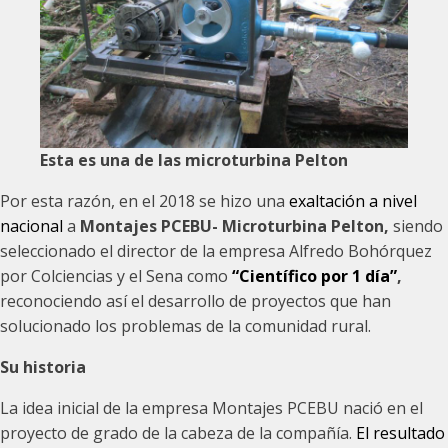
Esta es una de las microturbina Pelton
Por esta razón, en el 2018 se hizo una
exaltación a nivel
nacional
a
Montajes PCEBU- Microturbina Pelton,
siendo
seleccionado el director de la empresa Alfredo Bohórquez
por Colciencias y el Sena como
“Científico por 1 día”
,
reconociendo así el desarrollo de proyectos que han
solucionado los problemas de la comunidad rural.
Su historia
La idea inicial de la empresa Montajes PCEBU nació en el
proyecto de grado de la cabeza de la compañía.
El resultado