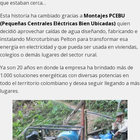
que estaban cerca…
Esta historia ha cambiado gracias a
Montajes PCEBU
(Pequeñas Centrales Eléctricas Bien Ubicadas)
quien
decidió aprovechar caídas de agua diseñando, fabricando e
instalando Microturbinas Pelton para transformar esa
energía en electricidad y que pueda ser usada en viviendas,
colegios o demás lugares del sector rural.
Ya son 20 años en donde la empresa ha brindado más de
1.000 soluciones energéticas con diversas potencias en
todo el territorio colombiano y desea seguir llegando a más
lugares.