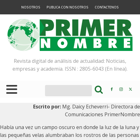
NOSOTROS
PUBLICA CON NOSOTROS
CONTACTENOS
Revista digital de análisis de actualidad: Noticias,
empresas y academia. ISSN : 2805-6043 (En línea).
Escrito por:
Mg. Daicy Echeverri- Directora de
Comunicaciones PrimerNombre
Había una vez un campo oscuro en donde la luz de la luna y
las pequeñas velas alumbraban los rostros de las personas