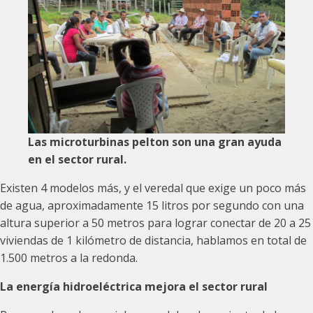
Las microturbinas pelton son una gran ayuda
en el sector rural.
Existen 4 modelos más, y el veredal que exige un poco más
de agua, aproximadamente 15 litros por segundo con una
altura superior a 50 metros para lograr conectar de 20 a 25
viviendas de 1 kilómetro de distancia, hablamos en total de
1.500 metros a la redonda.
La energía hidroeléctrica mejora el sector rural