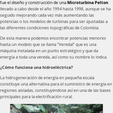
fue el diseño y construcción de una
Microturbina Pelton
llevado a cabo desde el año 1994 hasta 1998, aunque se ha
seguido mejorando cada vez más aumentando las
potencias o los modelos de turbinas para ser ajustadas a
las diferentes condiciones topográficas de Colombia.
De esta manera podemos encontrar potencias menores
hasta un modelo que se llama “Veredal” que es una
máquina instalada en un punto estratégico y que da
energía a toda una vereda, así como su nombre lo indica.
¿Cómo funciona una hidroeléctrica?
La hidrogeneración de energía en pequeña escala
constituye una alternativa para el suministro de energía en
regiones aisladas, constituyéndose así en una de las bases
principales para la electrificación rural.