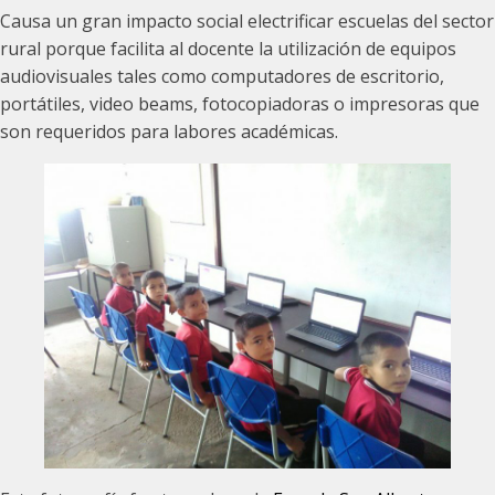
Causa un gran impacto social electrificar escuelas del sector
rural porque facilita al docente la utilización de equipos
audiovisuales tales como computadores de escritorio,
portátiles, video beams, fotocopiadoras o impresoras que
son requeridos para labores académicas.