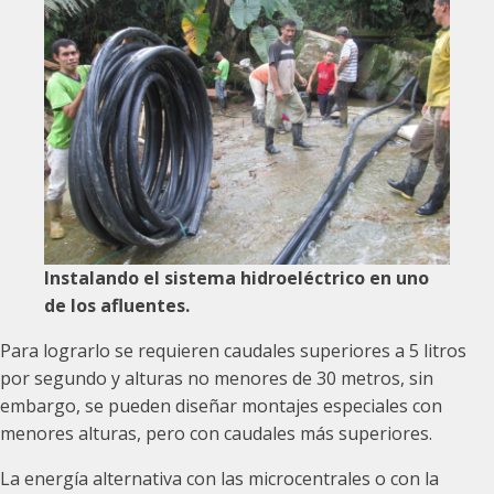
Instalando el sistema hidroeléctrico en uno
de los afluentes.
Para lograrlo se requieren caudales superiores a 5 litros
por segundo y alturas no menores de 30 metros, sin
embargo, se pueden diseñar montajes especiales con
menores alturas, pero con caudales más superiores.
La energía alternativa con las microcentrales o con la