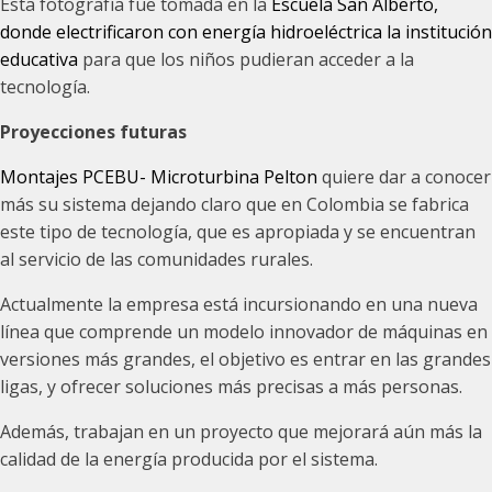
Esta fotografía fue tomada en la
Escuela San Alberto,
donde electrificaron con energía hidroeléctrica la institución
educativa
para que los niños pudieran acceder a la
tecnología.
Proyecciones futuras
Montajes PCEBU- Microturbina Pelton
quiere dar a conocer
más su sistema dejando claro que en Colombia se fabrica
este tipo de tecnología, que es apropiada y se encuentran
al servicio de las comunidades rurales.
Actualmente la empresa está incursionando en una nueva
línea que comprende un modelo innovador de máquinas en
versiones más grandes, el objetivo es entrar en las grandes
ligas, y ofrecer soluciones más precisas a más personas.
Además, trabajan en un proyecto que mejorará aún más la
calidad de la energía producida por el sistema.