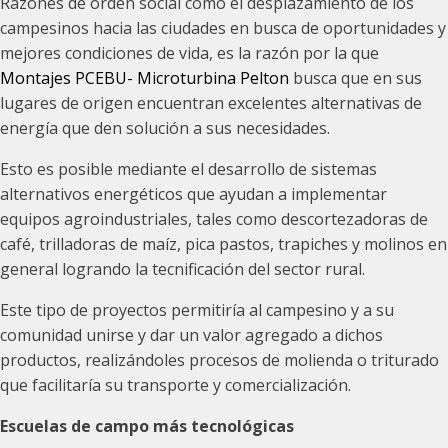
Razones de orden social como el desplazamiento de los
campesinos hacia las ciudades en busca de oportunidades y
mejores condiciones de vida, es la razón por la que
Montajes PCEBU- Microturbina Pelton
busca que en sus
lugares de origen encuentran excelentes alternativas de
energía que den solución a sus necesidades.
Esto es posible mediante el desarrollo de sistemas
alternativos energéticos que ayudan a implementar
equipos agroindustriales, tales como descortezadoras de
café, trilladoras de maíz, pica pastos, trapiches y molinos en
general logrando la tecnificación del sector rural.
Este tipo de proyectos permitiría al campesino y a su
comunidad unirse y dar un valor agregado a dichos
productos, realizándoles procesos de molienda o triturado
que facilitaría su transporte y comercialización.
Escuelas de campo más tecnológicas