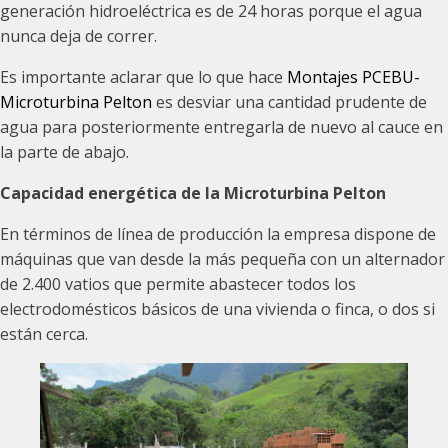
generación hidroeléctrica es de 24 horas porque el agua
nunca deja de correr.
Es importante aclarar que lo que hace
Montajes PCEBU-
Microturbina Pelton
es desviar una cantidad prudente de
agua para posteriormente entregarla de nuevo al cauce en
la parte de abajo.
Capacidad energética de la Microturbina Pelton
En términos de línea de producción la empresa dispone de
máquinas que van desde la más pequeña con un alternador
de 2.400 vatios que permite abastecer todos los
electrodomésticos básicos de una vivienda o finca, o dos si
están cerca.