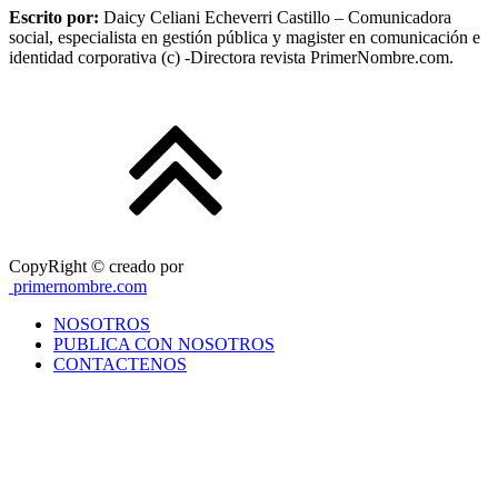
Escrito por:
Daicy Celiani Echeverri Castillo – Comunicadora
social, especialista en gestión pública y magister en comunicación e
identidad corporativa (c) -Directora revista PrimerNombre.com.
CopyRight © creado por
primernombre.com
NOSOTROS
PUBLICA CON NOSOTROS
CONTACTENOS