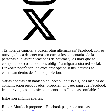
¿Es hora de cambiar y buscar otras alternativas? Facebook con su
nueva política de tener más en cuenta los comentarios de las
personas que las publicaciones de noticias y los links que se
comparten de contenido, nos obligará a migrar a otra red social,
LinkedIn podría ser una excelente opción si tus intereses se
enmarcan dentro del ámbito profesional.
Varias noticias han hablado del hecho, incluso algunos medios de
comunicación preocupados, proponen un pago para que Facebook
le de privilegios de posicionamiento a las “noticias confiables”.
Estos son algunos apartes:
Rupert Murdoch propone a Facebook pagar por noticias