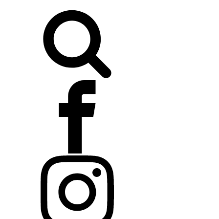
Buscar: