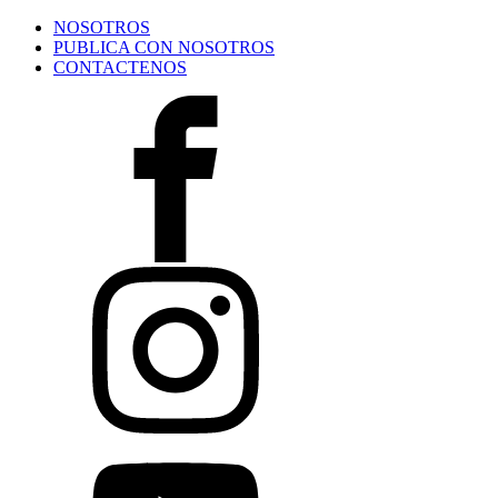
NOSOTROS
PUBLICA CON NOSOTROS
CONTACTENOS