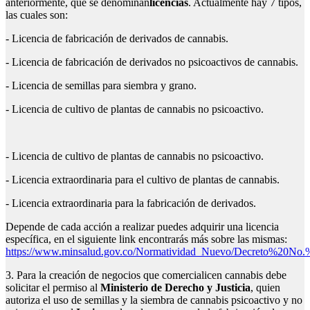
anteriormente, que se denominan
licencias
. Actualmente hay 7 tipos,
las cuales son:
- Licencia de fabricación de derivados de cannabis.
- Licencia de fabricación de derivados no psicoactivos de cannabis.
- Licencia de semillas para siembra y grano.
- Licencia de cultivo de plantas de cannabis no psicoactivo.
- Licencia de cultivo de plantas de cannabis no psicoactivo.
- Licencia extraordinaria para el cultivo de plantas de cannabis.
- Licencia extraordinaria para la fabricación de derivados.
Depende de cada acción a realizar puedes adquirir una licencia
específica, en el siguiente link encontrarás más sobre las mismas:
https://www.minsalud.gov.co/Normatividad_Nuevo/Decreto%20N
3. Para la creación de negocios que comercialicen cannabis debe
solicitar el permiso al
Ministerio de Derecho y Justicia
, quien
autoriza el uso de semillas y la siembra de cannabis psicoactivo y no