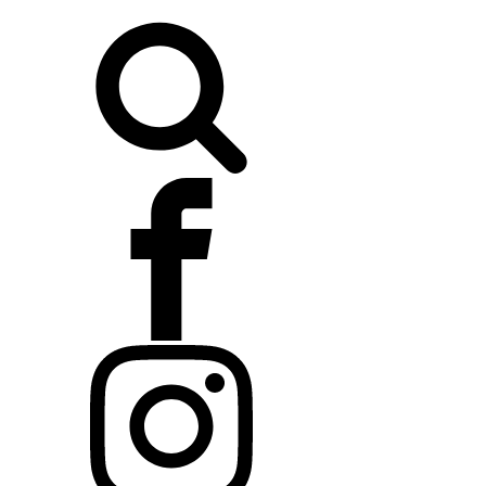
Buscar: