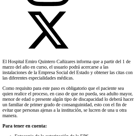
El Hospital Emiro Quintero Cañizares informa que a partir del 1 de
marzo del año en curso, el usuario podrá acercarse a las
instalaciones de la Empresa Social del Estado y obtener las citas con
las diferentes especialidades médicas.
Como requisito para este paso es obligatorio que el paciente sea
quien realice el proceso, en caso de que no pueda, sea adulto mayor,
menor de edad o presente algún tipo de discapacidad lo deberá hacer
un familiar de primer grado de consanguinidad, esto con el fin de
evitar que personas ajenas a la institución, se lucren de una u otra
manera.
Para tener en cuenta: