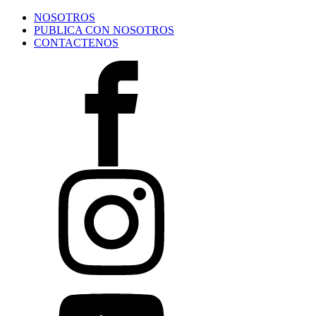
NOSOTROS
PUBLICA CON NOSOTROS
CONTACTENOS