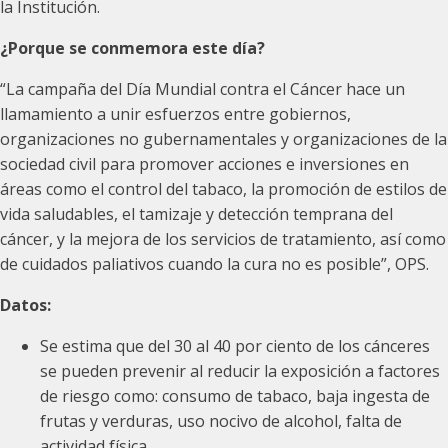
la Institución.
¿Porque se conmemora este día?
“La campaña del Día Mundial contra el Cáncer hace un
llamamiento a unir esfuerzos entre gobiernos,
organizaciones no gubernamentales y organizaciones de la
sociedad civil para promover acciones e inversiones en
áreas como el control del tabaco, la promoción de estilos de
vida saludables, el tamizaje y detección temprana del
cáncer, y la mejora de los servicios de tratamiento, así como
de cuidados paliativos cuando la cura no es posible”, OPS.
Datos:
Se estima que del 30 al 40 por ciento de los cánceres
se pueden prevenir al reducir la exposición a factores
de riesgo como: consumo de tabaco, baja ingesta de
frutas y verduras, uso nocivo de alcohol, falta de
actividad física.