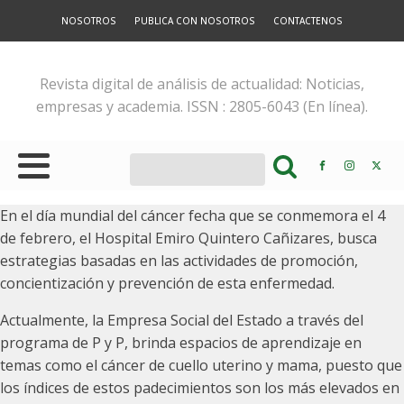
NOSOTROS
PUBLICA CON NOSOTROS
CONTACTENOS
Revista digital de análisis de actualidad: Noticias,
empresas y academia. ISSN : 2805-6043 (En línea).
En el día mundial del cáncer fecha que se conmemora el 4
de febrero, el Hospital Emiro Quintero Cañizares, busca
estrategias basadas en las actividades de promoción,
concientización y prevención de esta enfermedad.
Actualmente, la Empresa Social del Estado a través del
programa de P y P, brinda espacios de aprendizaje en
temas como el cáncer de cuello uterino y mama, puesto que
los índices de estos padecimientos son los más elevados en