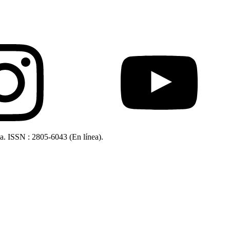
ia. ISSN : 2805-6043 (En línea).