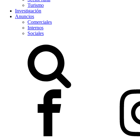
Turismo
Investigación
Anuncios
Comerciales
Internos
Sociales
Buscar: