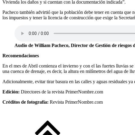
Vivienda los daños y si cuentan con la documentación indicada”.
Pacheco también advirtió que la población debe tener en cuenta que no 
los impuestos y tener la licencia de construcción que exige la Secretar
Audio de William Pacheco, Director de Gestión de riesgos 
Recomendaciones
En el mes de Abril comienza el invierno y con el las fuertes lluvias se 
una cuenca de drenaje, es decir, la altura en milímetros del agua de lluv
Adicionalmente, evitar tirar basura en las calles y aguas residuales 
Edición:
Directores de la revista PrimerNombre.com
Créditos de fotografía:
Revista PrimerNombre.com