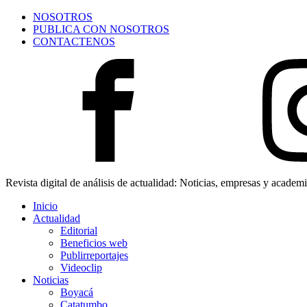
NOSOTROS
PUBLICA CON NOSOTROS
CONTACTENOS
Revista digital de análisis de actualidad: Noticias, empresas y academ
Inicio
Actualidad
Editorial
Beneficios web
Publirreportajes
Videoclip
Noticias
Boyacá
Catatumbo