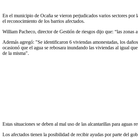
En el municipio de Ocaña se vieron perjudicados varios sectores por l
el reconocimiento de los barrios afectados.
William Pacheco, director de Gestión de riesgos dijo que: “las zonas 
Además agregó: "Se identificaron 6 viviendas amonestadas, los daños fu
ocasionó que el agua se rebosara inundando las viviendas al igual que 
de la misma".
Estas situaciones se deben al mal uso de las alcantarillas para aguas re
Los afectados tienen la posibilidad de recibir ayudas por parte del gob