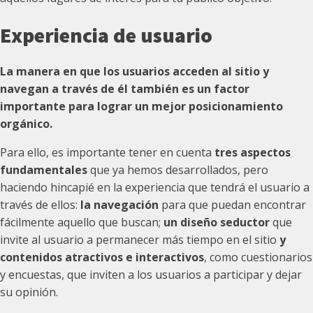
Experiencia de usuario
La manera en que los usuarios acceden al sitio y
navegan a través de él también es un factor
importante para lograr un mejor posicionamiento
orgánico.
Para ello, es importante tener en cuenta
tres aspectos
fundamentales
que ya hemos desarrollados, pero
haciendo hincapié en la experiencia que tendrá el usuario a
través de ellos:
la navegación
para que puedan encontrar
fácilmente aquello que buscan;
un diseño seductor
que
invite al usuario a permanecer más tiempo en el sitio
y
contenidos atractivos e interactivos
, como cuestionarios
y encuestas, que inviten a los usuarios a participar y dejar
su opinión.