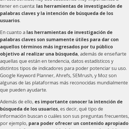
tener en cuenta:
las herramientas de investigación de
palabras claves y la intención de búsqueda de los
usuarios
.
En cuanto a
las herramientas de investigación de
palabras claves son sumamente útiles para dar con
aquellos términos más ingresados por tu público
objetivo al realizar una búsqueda
, además de enseñarte
aquellas que están en tendencia, datos estadísticos y
distintos tipos de indicadores para poder potenciar su uso.
Google Keyword Planner, Ahrefs, SEMrush, y Moz son
algunas de las plataformas más reconocidas mundialmente
que pueden ayudarte.
Además de ello,
es importante conocer la intención de
búsqueda de los usuarios
, es decir, qué tipo de
información buscan o cuáles son sus preguntas frecuentes,
por ejemplo,
para poder
ofrecer un contenido apropiado