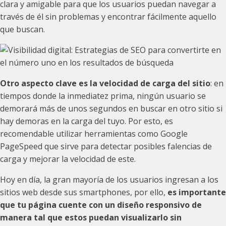
clara y amigable para que los usuarios puedan navegar a
través de él sin problemas y encontrar fácilmente aquello
que buscan.
Otro aspecto clave es la velocidad de carga del sitio
: en
tiempos donde la inmediatez prima, ningún usuario se
demorará más de unos segundos en buscar en otro sitio si
hay demoras en la carga del tuyo. Por esto, es
recomendable utilizar herramientas como Google
PageSpeed que sirve para detectar posibles falencias de
carga y mejorar la velocidad de este.
Hoy en día, la gran mayoría de los usuarios ingresan a los
sitios web desde sus smartphones, por ello,
es importante
que tu página cuente con un diseño responsivo de
manera tal que estos puedan visualizarlo sin