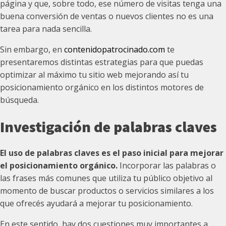
página y que, sobre todo, ese número de visitas tenga una
buena conversión de ventas o nuevos clientes no es una
tarea para nada sencilla.
Sin embargo, en
contenidopatrocinado.com
te
presentaremos distintas estrategias para que puedas
optimizar al máximo tu sitio web mejorando así tu
posicionamiento orgánico en los distintos motores de
búsqueda.
Investigación de palabras claves
El uso de palabras claves es el paso inicial para mejorar
el posicionamiento orgánico.
Incorporar las palabras o
las frases más comunes que utiliza tu público objetivo al
momento de buscar productos o servicios similares a los
que ofrecés ayudará a mejorar tu posicionamiento.
En este sentido, hay dos cuestiones muy importantes a