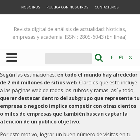
NOSOTROS
PUBLICA CON NOSOTROS
CONTACTENOS
Revista digital de análisis de actualidad: Noticias,
empresas y academia. ISSN : 2805-6043 (En línea).
Según las estimaciones,
en todo el mundo hay alrededor
de 2 mil millones de sitios web
. Claro es que esto incluye
a las páginas web de todos los rubros y ramas, así y todo,
querer destacar dentro del subgrupo que represente tu
empresa o negocio implica competir con otras cientos
o miles de empresas que también buscan captar la
atención de un público objetivo
.
Por este motivo, lograr un buen número de visitas en tu