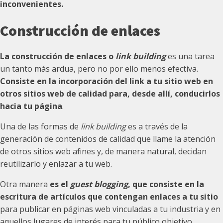
inconvenientes.
Construcción de enlaces
La construcción de enlaces o
link building
es una tarea
un tanto más ardua, pero no por ello menos efectiva.
Consiste en la incorporación del link a tu sitio web en
otros sitios web de calidad para, desde allí, conducirlos
hacia tu página
.
Una de las formas de
link building
es a través de la
generación de contenidos de calidad que llame la atención
de otros sitios web afines y, de manera natural, decidan
reutilizarlo y enlazar a tu web.
Otra manera
es el
guest blogging
, que consiste en la
escritura de artículos que contengan enlaces a tu sitio
para publicar en páginas web vinculadas a tu industria y en
aquellos lugares de interés para tu público objetivo.