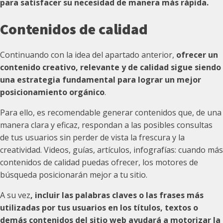
para satisfacer su necesidad de manera más rápida.
Contenidos de calidad
Continuando con la idea del apartado anterior,
ofrecer un
contenido creativo, relevante y de calidad sigue siendo
una estrategia fundamental para lograr un mejor
posicionamiento orgánico
.
Para ello, es recomendable generar contenidos que, de una
manera clara y eficaz, respondan a las posibles consultas
de tus usuarios sin perder de vista la frescura y la
creatividad. Videos, guías, artículos, infografías: cuando más
contenidos de calidad puedas ofrecer, los motores de
búsqueda posicionarán mejor a tu sitio.
A su vez
, incluir las palabras claves o las frases más
utilizadas por tus usuarios en los títulos, textos o
demás contenidos del sitio web ayudará a motorizar la