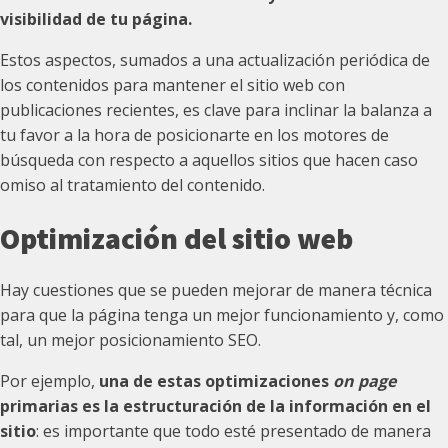
visibilidad de tu página.
Estos aspectos, sumados a una actualización periódica de
los contenidos para mantener el sitio web con
publicaciones recientes, es clave para inclinar la balanza a
tu favor a la hora de posicionarte en los motores de
búsqueda con respecto a aquellos sitios que hacen caso
omiso al tratamiento del contenido.
Optimización del sitio web
Hay cuestiones que se pueden mejorar de manera técnica
para que la página tenga un mejor funcionamiento y, como
tal, un mejor posicionamiento SEO.
Por ejemplo,
una de estas optimizaciones
on page
primarias es la estructuración de la información en el
sitio
: es importante que todo esté presentado de manera