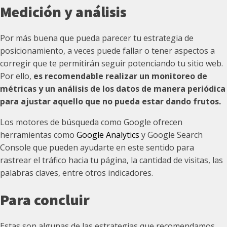
Medición y análisis
Por más buena que pueda parecer tu estrategia de
posicionamiento, a veces puede fallar o tener aspectos a
corregir que te permitirán seguir potenciando tu sitio web.
Por ello,
es recomendable realizar un monitoreo de
métricas y un análisis de los datos de manera periódica
para ajustar aquello que no pueda estar dando frutos.
Los motores de búsqueda como Google ofrecen
herramientas como
Google Analytics
y Google Search
Console que pueden ayudarte en este sentido para
rastrear el tráfico hacia tu página, la cantidad de visitas, las
palabras claves, entre otros indicadores.
Para concluir
Estas son algunas de las estrategias que recomendamos