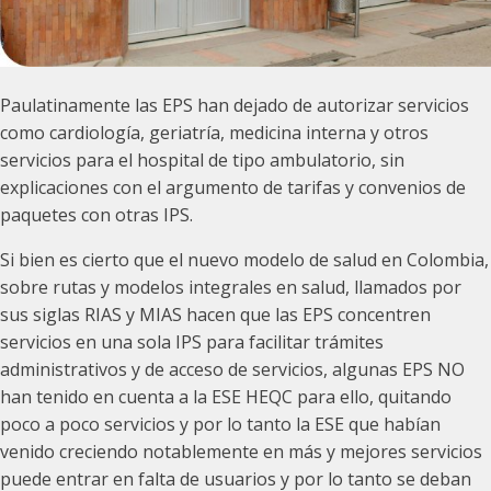
Paulatinamente las EPS han dejado de autorizar servicios
como cardiología, geriatría, medicina interna y otros
servicios para el hospital de tipo ambulatorio, sin
explicaciones con el argumento de tarifas y convenios de
paquetes con otras IPS.
Si bien es cierto que el nuevo modelo de salud en Colombia,
sobre rutas y modelos integrales en salud, llamados por
sus siglas RIAS y MIAS hacen que las EPS concentren
servicios en una sola IPS para facilitar trámites
administrativos y de acceso de servicios, algunas EPS NO
han tenido en cuenta a la ESE HEQC para ello, quitando
poco a poco servicios y por lo tanto la ESE que habían
venido creciendo notablemente en más y mejores servicios
puede entrar en falta de usuarios y por lo tanto se deban