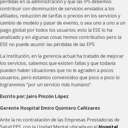
perdidas en la administración y que las IPS debemos
contribuir con disminución de servicios enviados a los
afiliados, reducción de tarifas o precios en los servicios y
cambio de modelo y pasar de evento, o sea uno a uno a un
pago global por todos los usuarios; esto la ESE lo ha
analizado y en algunas cosas hemos contributivo pero la
ESE no puede asumir las pérdidas de las EPS
La Institución, en la gerencia actual ha tratado de mejorar
los servicios, sabemos que existen fallas y que todavía
pueden haber situaciones que no le agraden a pocos
usuarios, pero estamos convencidos que poco a poco lo
lograremos “por un servicio más humano”.
Escrito por: Jairo Pinzón López
Gerente Hospital Emiro Quintero Cañizares
Ante la no contratación de las Empresas Prestadoras de
Salud EPS, con la Unidad Mental ubicada en el
Hospital