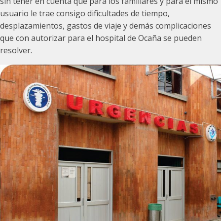
sin tener en cuenta que para los familiares y para el mismo
usuario le trae consigo dificultades de tiempo,
desplazamientos, gastos de viaje y demás complicaciones
que con autorizar para el hospital de Ocaña se pueden
resolver.