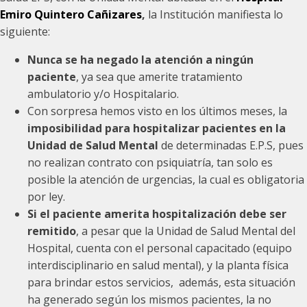
Emiro Quintero Cañizares
,
la Institución manifiesta lo
siguiente:
Nunca se ha negado la atención a ningún
paciente
, ya sea que amerite tratamiento
ambulatorio y/o Hospitalario.
Con sorpresa hemos visto en los últimos meses, la
imposibilidad para hospitalizar pacientes en la
Unidad de Salud Mental
de determinadas E.P.S, pues
no realizan contrato con psiquiatría, tan solo es
posible la atención de urgencias, la cual es obligatoria
por ley.
Si el paciente amerita hospitalización debe ser
remitido
, a pesar que la Unidad de Salud Mental del
Hospital, cuenta con el personal capacitado (equipo
interdisciplinario en salud mental), y la planta física
para brindar estos servicios, además, esta situación
ha generado según los mismos pacientes, la no