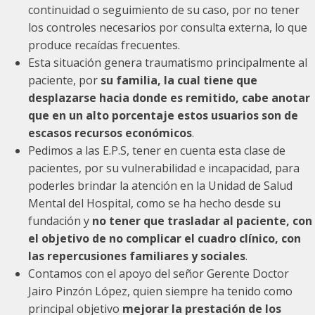
continuidad o seguimiento de su caso, por no tener
los controles necesarios por consulta externa, lo que
produce recaídas frecuentes.
Esta situación genera traumatismo principalmente al
paciente, por
su familia, la cual tiene que
desplazarse hacia donde es remitido, cabe anotar
que en un alto porcentaje estos usuarios son de
escasos recursos económicos
.
Pedimos a las E.P.S, tener en cuenta esta clase de
pacientes, por su vulnerabilidad e incapacidad, para
poderles brindar la atención en la Unidad de Salud
Mental del Hospital, como se ha hecho desde su
fundación y
no tener que trasladar al paciente, con
el objetivo de no complicar el cuadro clínico, con
las repercusiones familiares y sociales
.
Contamos con el apoyo del señor Gerente Doctor
Jairo Pinzón López, quien siempre ha tenido como
principal objetivo
mejorar la prestación de los