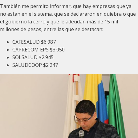
También me permito informar, que hay empresas que ya
no están en el sistema, que se declararon en quiebra o que
el gobierno la cerró y que le adeudan más de 15 mil
millones de pesos, entre las que se destacan:
CAFESALUD $6.987
CAPRECOM EPS $3.050
SOLSALUD $2.945
SALUDCOOP $2.247