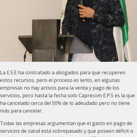
La E.S.E ha contratado a abogados para que recuperen
estos recursos, pero el proceso es lento, en algunas
empresas no hay activos para la venta y pago de los
servicios, pero hasta la fecha solo Caprecom E.P.S es la que
ha cancelado cerca del 50% de lo adeudado pero no tiene
más para cancelar.
Todas las empresas argumentan que el gasto en pago de
servicios de salud está sobrepasado y que poseen déficit o