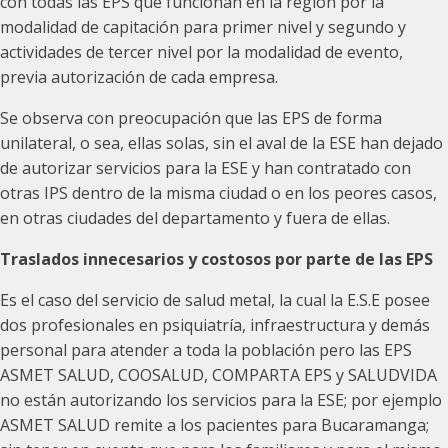
con todas las EPS que funcionan en la región por la
modalidad de capitación para primer nivel y segundo y
actividades de tercer nivel por la modalidad de evento,
previa autorización de cada empresa.
Se observa con preocupación que las EPS de forma
unilateral, o sea, ellas solas, sin el aval de la ESE han dejado
de autorizar servicios para la ESE y han contratado con
otras IPS dentro de la misma ciudad o en los peores casos,
en otras ciudades del departamento y fuera de ellas.
Traslados innecesarios y costosos por parte de las EPS
Es el caso del servicio de salud metal, la cual la E.S.E posee
dos profesionales en psiquiatría, infraestructura y demás
personal para atender a toda la población pero las EPS
ASMET SALUD, COOSALUD, COMPARTA EPS y SALUDVIDA
no están autorizando los servicios para la ESE; por ejemplo
ASMET SALUD remite a los pacientes para Bucaramanga;