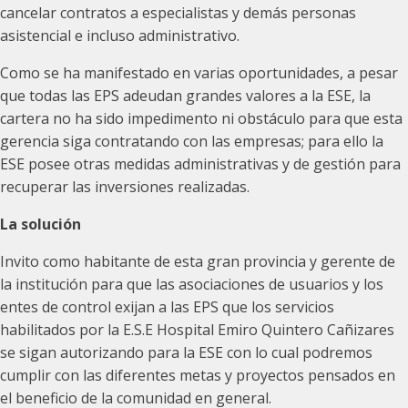
cancelar contratos a especialistas y demás personas
asistencial e incluso administrativo.
Como se ha manifestado en varias oportunidades, a pesar
que todas las EPS adeudan grandes valores a la ESE, la
cartera no ha sido impedimento ni obstáculo para que esta
gerencia siga contratando con las empresas; para ello la
ESE posee otras medidas administrativas y de gestión para
recuperar las inversiones realizadas.
La solución
Invito como habitante de esta gran provincia y gerente de
la institución para que las asociaciones de usuarios y los
entes de control exijan a las EPS que los servicios
habilitados por la E.S.E Hospital Emiro Quintero Cañizares
se sigan autorizando para la ESE con lo cual podremos
cumplir con las diferentes metas y proyectos pensados en
el beneficio de la comunidad en general.