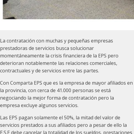
La contratación con muchas y pequeñas empresas
prestadoras de servicios busca solucionar
momentáneamente la crisis financiera de la EPS pero
deterioran notablemente las relaciones comerciales,
contractuales y de servicios entre las partes.
Con Comparta EPS que es la empresa de mayor afiliados en
la provincia, con cerca de 41.000 personas se está
negociando la mejor forma de contratación pero la
empresa excluye algunos servicios.
Las EPS pagan solamente el 50%, la mitad del valor de
servicios prestados a sus afiliados pero a pesar de ello la
E.S.E debe cancelar la totalidad de los sueldos, prestaciones