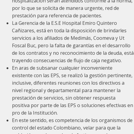
hospitalización serán atendidos conforme a la norma,
por lo que se solicita de manera urgente, red de
prestación para referencia de pacientes.
La Gerencia de la E.S.E Hospital Emiro Quintero
Cañizares, está en toda la disposición de brindarles
servicios a los afiliados de Medimás, Coomeva y Ut
Foscal Buc, pero la falta de garantías en el desarrollo
de los contratos y no reconocimiento de la deuda, está
trayendo consecuencias de flujo de caja negativo.
En aras de subsanar cualquier inconveniente
existente con las EPS, se realizó la gestión pertinente,
inclusive, diferentes reuniones con los directivos a
nivel regional y departamental para mantener la
prestación de servicios, sin obtener respuesta
positiva por parte de las EPS o soluciones efectivas en
pro de la Institución.
En este sentido, es competencia de los organismos de
control del estado Colombiano, velar para que la