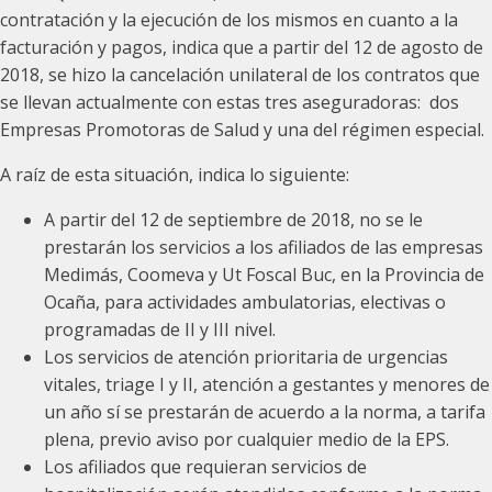
contratación y la ejecución de los mismos en cuanto a la
facturación y pagos, indica que a partir del 12 de agosto de
2018, se hizo la cancelación unilateral de los contratos que
se llevan actualmente con estas tres aseguradoras: dos
Empresas Promotoras de Salud y una del régimen especial.
A raíz de esta situación, indica lo siguiente:
A partir del 12 de septiembre de 2018, no se le
prestarán los servicios a los afiliados de las empresas
Medimás, Coomeva y Ut Foscal Buc, en la Provincia de
Ocaña, para actividades ambulatorias, electivas o
programadas de II y III nivel.
Los servicios de atención prioritaria de urgencias
vitales, triage I y II, atención a gestantes y menores de
un año sí se prestarán de acuerdo a la norma, a tarifa
plena, previo aviso por cualquier medio de la EPS.
Los afiliados que requieran servicios de