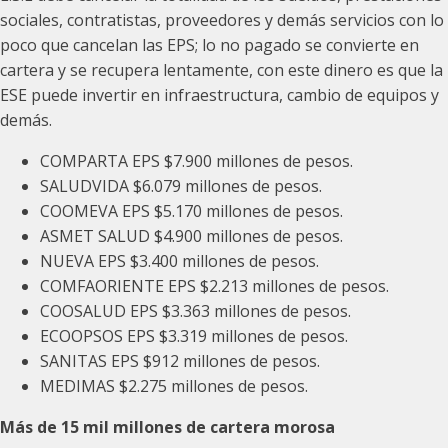
sociales, contratistas, proveedores y demás servicios con lo
poco que cancelan las EPS; lo no pagado se convierte en
cartera y se recupera lentamente, con este dinero es que la
ESE puede invertir en infraestructura, cambio de equipos y
demás.
COMPARTA EPS $7.900 millones de pesos.
SALUDVIDA $6.079 millones de pesos.
COOMEVA EPS $5.170 millones de pesos.
ASMET SALUD $4.900 millones de pesos.
NUEVA EPS $3.400 millones de pesos.
COMFAORIENTE EPS $2.213 millones de pesos.
COOSALUD EPS $3.363 millones de pesos.
ECOOPSOS EPS $3.319 millones de pesos.
SANITAS EPS $912 millones de pesos.
MEDIMAS $2.275 millones de pesos.
Más de 15 mil millones de cartera morosa