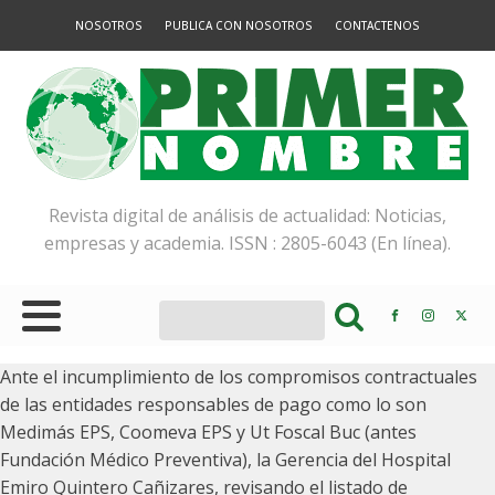
NOSOTROS
PUBLICA CON NOSOTROS
CONTACTENOS
Revista digital de análisis de actualidad: Noticias,
empresas y academia. ISSN : 2805-6043 (En línea).
Ante el incumplimiento de los compromisos contractuales
de las entidades responsables de pago como lo son
Medimás EPS, Coomeva EPS y Ut Foscal Buc (antes
Fundación Médico Preventiva), la Gerencia del Hospital
Emiro Quintero Cañizares, revisando el listado de