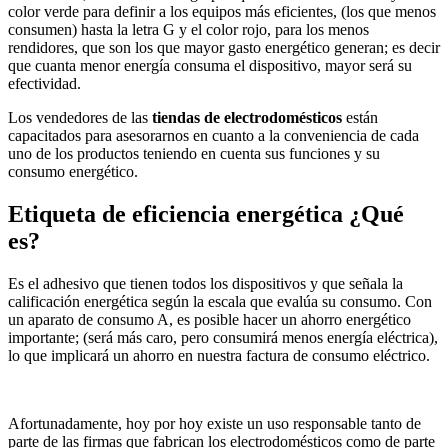
color verde para definir a los equipos más eficientes, (los que menos
consumen) hasta la letra G y el color rojo, para los menos
rendidores, que son los que mayor gasto energético generan; es decir
que cuanta menor energía consuma el dispositivo, mayor será su
efectividad.
Los vendedores de las
tiendas de
electrodomésticos
están
capacitados para asesorarnos en cuanto a la conveniencia de cada
uno de los productos teniendo en cuenta sus funciones y su
consumo energético.
Etiqueta de eficiencia energética ¿Qué
es?
Es el adhesivo que tienen todos los dispositivos y que señala la
calificación energética según la escala que evalúa su consumo. Con
un aparato de consumo A, es posible hacer un ahorro energético
importante; (será más caro, pero consumirá menos energía eléctrica),
lo que implicará un ahorro en nuestra factura de consumo eléctrico.
Afortunadamente, hoy por hoy existe un uso responsable tanto de
parte de las firmas que fabrican los electrodomésticos como de parte