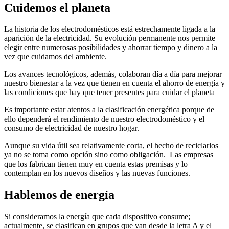
Cuidemos el planeta
La historia de los electrodomésticos está estrechamente ligada a la
aparición de la electricidad. Su evolución permanente nos permite
elegir entre numerosas posibilidades y ahorrar tiempo y dinero a la
vez que cuidamos del ambiente.
Los avances tecnológicos, además, colaboran día a día para mejorar
nuestro bienestar a la vez que tienen en cuenta el ahorro de energía y
las condiciones que hay que tener presentes para cuidar el planeta
Es importante estar atentos a la clasificación energética porque de
ello dependerá el rendimiento de nuestro electrodoméstico y el
consumo de electricidad de nuestro hogar.
Aunque su vida útil sea relativamente corta, el hecho de reciclarlos
ya no se toma como opción sino como obligación. Las empresas
que los fabrican tienen muy en cuenta estas premisas y lo
contemplan en los nuevos diseños y las nuevas funciones.
Hablemos de energía
Si consideramos la energía que cada dispositivo consume;
actualmente, se clasifican en grupos que van desde la letra A y el