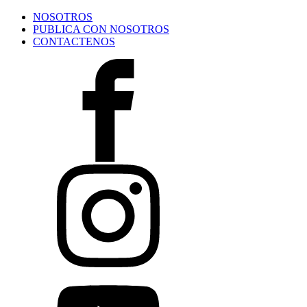
NOSOTROS
PUBLICA CON NOSOTROS
CONTACTENOS