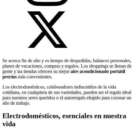
Se acerca fin de año y es tiempo de despedidas, balances personales,
planes de vacaciones, compras y regalos. Los shoppings se llenan de
gente y las tiendas ofrecen su mejor
aire acondicionado portátil
precios
más convenientes.
Los electrodomésticos, colaboradores indiscutidos de la vida
cotidiana, en cualquiera de sus variedades, pueden ser el regalo ideal
para nuestros seres queridos o el autorregalo elegido para coronar un
año de trabajo.
Electrodomésticos, esenciales en nuestra
vida