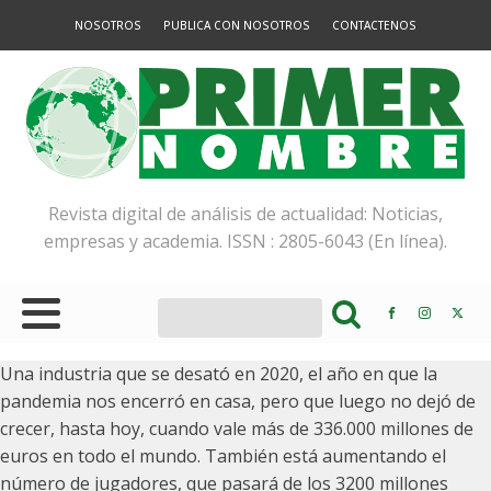
NOSOTROS
PUBLICA CON NOSOTROS
CONTACTENOS
Revista digital de análisis de actualidad: Noticias,
empresas y academia. ISSN : 2805-6043 (En línea).
Una industria que se desató en 2020, el año en que la
pandemia nos encerró en casa, pero que luego no dejó de
crecer, hasta hoy, cuando vale más de 336.000 millones de
euros en todo el mundo. También está aumentando el
número de jugadores, que pasará de los 3200 millones