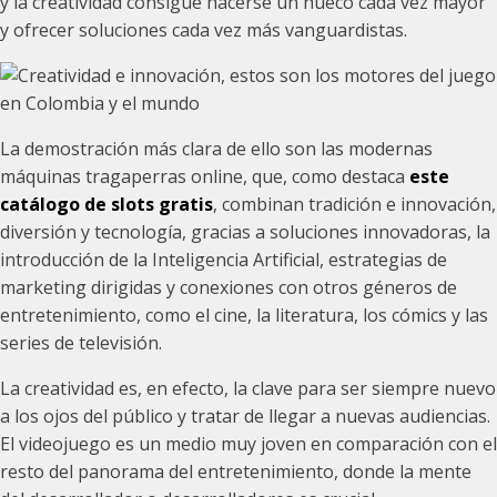
y la creatividad consigue hacerse un hueco cada vez mayor
y ofrecer soluciones cada vez más vanguardistas.
La demostración más clara de ello son las modernas
máquinas tragaperras online, que, como destaca
este
catálogo de slots gratis
, combinan tradición e innovación,
diversión y tecnología, gracias a soluciones innovadoras, la
introducción de la Inteligencia Artificial, estrategias de
marketing dirigidas y conexiones con otros géneros de
entretenimiento, como el cine, la literatura, los cómics y las
series de televisión.
La creatividad es, en efecto, la clave para ser siempre nuevo
a los ojos del público y tratar de llegar a nuevas audiencias.
El videojuego es un medio muy joven en comparación con el
resto del panorama del entretenimiento, donde la mente