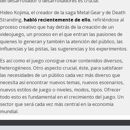
del desarrollador o desarrolladores es crucial.
Hideo Kojima, el creador de la saga Metal Gear y de Death
Stranding,
habló recientemente de ello
, refiriéndose al
proceso creativo que hay detrás de la creación de un
videojuego, un proceso en el que entran las pasiones de
quienes lo generan y también la atención del público, las
influencias y las pistas, las sugerencias y los experimentos.
Es así como el juego consigue crear contenidos diversos,
heterogéneos. Otro aspecto crucial, éste, para satisfacer
las necesidades de un público cada vez más diverso que
necesita así encontrar nuevos temas, nuevos escenarios,
nuevos estilos de juego o niveles, modos, tipos. Ofrecer
todo esto es fundamental en el crecimiento del juego. Un
sector que será cada vez más central en la economía
mundial.