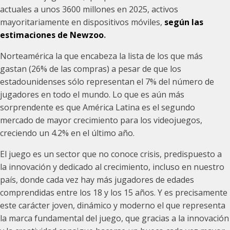
actuales a unos 3600 millones en 2025, activos
mayoritariamente en dispositivos móviles,
según las
estimaciones de Newzoo
.
Norteamérica la que encabeza la lista de los que más
gastan (26% de las compras) a pesar de que los
estadounidenses sólo representan el 7% del número de
jugadores en todo el mundo. Lo que es aún más
sorprendente es que América Latina es el segundo
mercado de mayor crecimiento para los videojuegos,
creciendo un 4.2% en el último año.
El juego es un sector que no conoce crisis, predispuesto a
la innovación y dedicado al crecimiento, incluso en nuestro
país, donde cada vez hay más jugadores de edades
comprendidas entre los 18 y los 15 años. Y es precisamente
este carácter joven, dinámico y moderno el que representa
la marca fundamental del juego, que gracias a la innovación