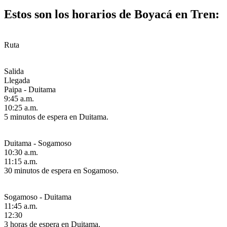
Estos son los horarios de Boyacá en Tren:
Ruta
Salida
Llegada
Paipa - Duitama
9:45 a.m.
10:25 a.m.
5 minutos de espera en Duitama.
Duitama - Sogamoso
10:30 a.m.
11:15 a.m.
30 minutos de espera en Sogamoso.
Sogamoso - Duitama
11:45 a.m.
12:30
3 horas de espera en Duitama.