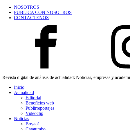
NOSOTROS
PUBLICA CON NOSOTROS
CONTACTENOS
Revista digital de análisis de actualidad: Noticias, empresas y academ
Inicio
Actualidad
Editorial
Beneficios web
Publirreportajes
Videoclip
Noticias
Boyacá
Catatumbo