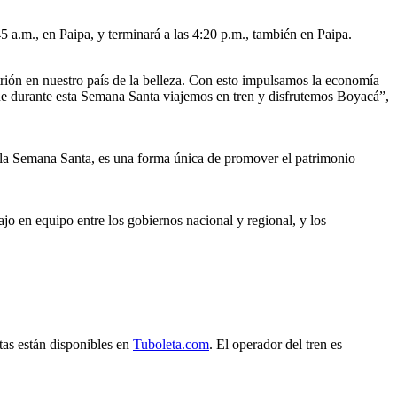
5 a.m., en Paipa, y terminará a las 4:20 p.m., también en Paipa.
rión en nuestro país de la belleza. Con esto impulsamos la economía
 que durante esta Semana Santa viajemos en tren y disfrutemos Boyacá”,
 la Semana Santa, es una forma única de promover el patrimonio
jo en equipo entre los gobiernos nacional y regional, y los
tas están disponibles en
Tuboleta.com
. El operador del tren es