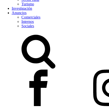
Turismo
Investigación
Anuncios
Comerciales
Internos
Sociales
Buscar: