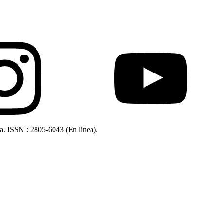
ia. ISSN : 2805-6043 (En línea).