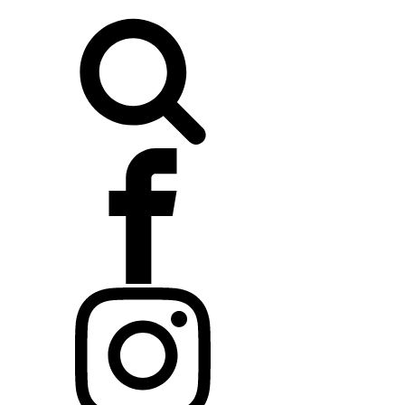
Buscar: