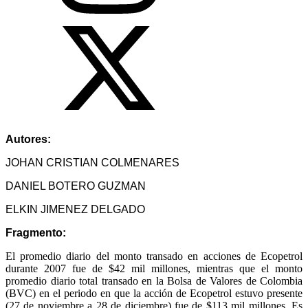
Autores:
JOHAN CRISTIAN COLMENARES
DANIEL BOTERO GUZMAN
ELKIN JIMENEZ DELGADO
Fragmento:
El promedio diario del monto transado en acciones de Ecopetrol
durante 2007 fue de $42 mil millones, mientras que el monto
promedio diario total transado en la Bolsa de Valores de Colombia
(BVC) en el periodo en que la acción de Ecopetrol estuvo presente
(27 de noviembre a 28 de diciembre) fue de $113 mil millones. Es