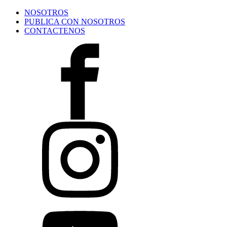
NOSOTROS
PUBLICA CON NOSOTROS
CONTACTENOS