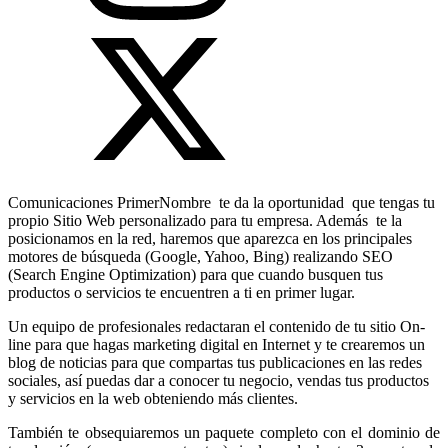
Comunicaciones PrimerNombre te da la oportunidad que tengas tu
propio Sitio Web personalizado para tu empresa. Además te la
posicionamos en la red, haremos que aparezca en los principales
motores de búsqueda (Google, Yahoo, Bing) realizando SEO
(Search Engine Optimization) para que cuando busquen tus
productos o servicios te encuentren a ti en primer lugar.
Un equipo de profesionales redactaran el contenido de tu sitio On-
line para que hagas marketing digital en Internet y te crearemos un
blog de noticias para que compartas tus publicaciones en las redes
sociales, así puedas dar a conocer tu negocio, vendas tus productos
y servicios en la web obteniendo más clientes.
También te obsequiaremos un paquete completo con el dominio de