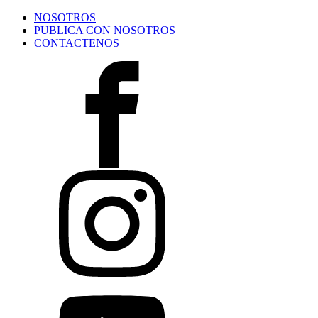
NOSOTROS
PUBLICA CON NOSOTROS
CONTACTENOS