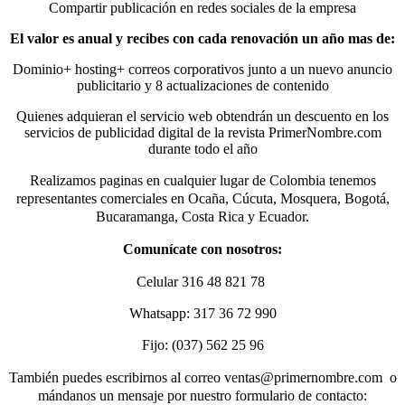
Compartir publicación en redes sociales de la empresa
El valor es anual y recibes con cada renovación un año mas de:
Dominio+ hosting+ correos corporativos junto a un nuevo anuncio
publicitario y 8 actualizaciones de contenido
Quienes adquieran el servicio web obtendrán un descuento en los
servicios de publicidad digital de la revista PrimerNombre.com
durante todo el año
Realizamos paginas en cualquier lugar de Colombia tenemos
representantes comerciales en Ocaña, Cúcuta, Mosquera, Bogotá,
Bucaramanga, Costa Rica y Ecuador.
Comunícate con nosotros:
Celular 316 48 821 78
Whatsapp: 317 36 72 990
Fijo: (037) 562 25 96
También puedes escribirnos al correo ventas@primernombre.com o
mándanos un mensaje por nuestro formulario de contacto: