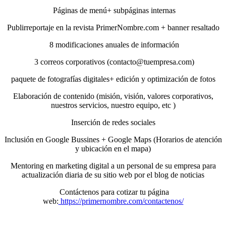
Páginas de menú+ subpáginas internas
Publirreportaje en la revista PrimerNombre.com + banner resaltado
8 modificaciones anuales de información
3 correos corporativos (contacto@tuempresa.com)
paquete de fotografías digitales+ edición y optimización de fotos
Elaboración de contenido (misión, visión, valores corporativos,
nuestros servicios, nuestro equipo, etc )
Inserción de redes sociales
Inclusión en Google Bussines + Google Maps (Horarios de atención
y ubicación en el mapa)
Mentoring en marketing digital a un personal de su empresa para
actualización diaria de su sitio web por el blog de noticias
Contáctenos para cotizar tu página
web:
https://primernombre.com/contactenos/