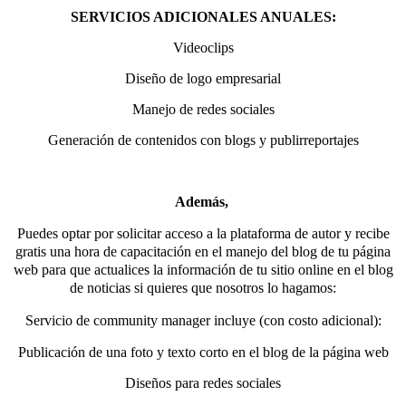
SERVICIOS ADICIONALES ANUALES:
Videoclips
Diseño de logo empresarial
Manejo de redes sociales
Generación de contenidos con blogs y publirreportajes
Además,
Puedes optar por solicitar acceso a la plataforma de autor y recibe
gratis una hora de capacitación en el manejo del blog de tu página
web para que actualices la información de tu sitio online en el blog
de noticias si quieres que nosotros lo hagamos:
Servicio de community manager incluye (con costo adicional):
Publicación de una foto y texto corto en el blog de la página web
Diseños para redes sociales