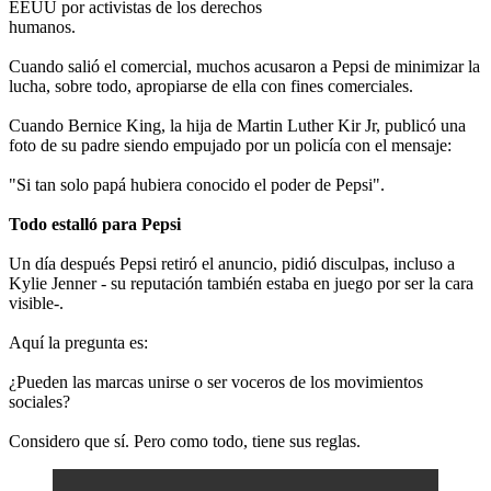
EEUU por activistas de los derechos
humanos.
Cuando salió el comercial, muchos acusaron a Pepsi de minimizar la
lucha, sobre todo, apropiarse de ella con fines comerciales.
Cuando Bernice King, la hija de Martin Luther Kir Jr, publicó una
foto de su padre siendo empujado por un policía con el mensaje:
"Si tan solo papá hubiera conocido el poder de Pepsi".
Todo estalló
para Pepsi
Un día después Pepsi retiró el anuncio, pidió disculpas, incluso a
Kylie Jenner - su reputación también estaba en juego por ser la cara
visible-.
Aquí la pregunta es:
¿Pueden las marcas unirse o ser voceros de los movimientos
sociales?
Considero que sí. Pero como todo, tiene sus reglas.