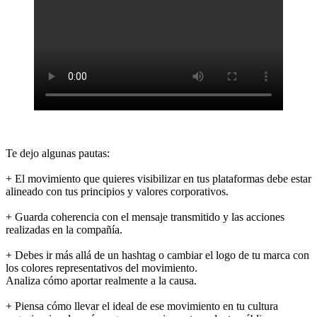
Te dejo algunas pautas:
+ El movimiento que quieres visibilizar en tus plataformas debe estar
alineado con tus principios y valores corporativos.
+ Guarda coherencia con el mensaje transmitido y las acciones
realizadas en la compañía.
+ Debes ir más allá de un hashtag o cambiar el logo de tu marca con
los colores representativos del movimiento.
Analiza cómo aportar realmente a la causa.
+ Piensa cómo llevar el ideal de ese movimiento en tu cultura