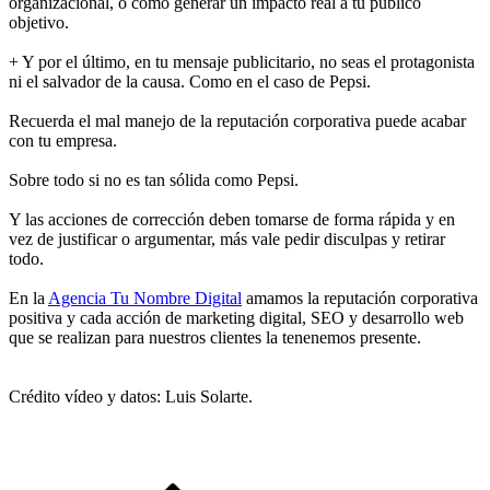
organizacional, o cómo generar un impacto real a tu público
objetivo.
+ Y por el último, en tu mensaje publicitario, no seas el protagonista
ni el salvador de la causa. Como en el caso de Pepsi.
Recuerda el mal manejo de la reputación corporativa puede acabar
con tu empresa.
Sobre todo si no es tan sólida como Pepsi.
Y las acciones de corrección deben tomarse de forma rápida y en
vez de justificar o argumentar, más vale pedir disculpas y retirar
todo.
En la
Agencia Tu Nombre Digital
amamos la reputación corporativa
positiva y cada acción de marketing digital, SEO y desarrollo web
que se realizan para nuestros clientes la tenenemos presente.
Crédito vídeo y datos: Luis Solarte.