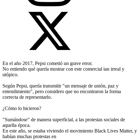
En el año 2017, Pepsi cometió un grave error.
No entiendo qué quería mostrar con este comercial tan irreal y
utópico.
Según Pepsi, quería transmitir "un mensaje de unión, paz y
entendimiento", pero considero que no encontraron la forma
correcta de representarlo.
¿Cómo lo hicieron?
"Sumándose" de manera superficial, a las protestas sociales de
aquella éроса.
En este año, se estaba viviendo el movimiento Black Lives Matter, y
habían muchas protestas en