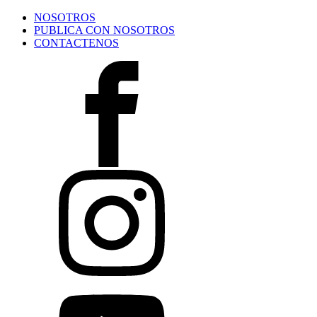
NOSOTROS
PUBLICA CON NOSOTROS
CONTACTENOS