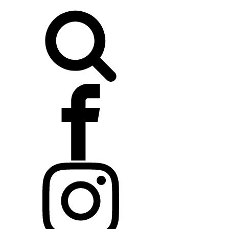
Buscar: