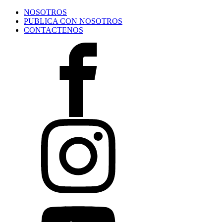
NOSOTROS
PUBLICA CON NOSOTROS
CONTACTENOS