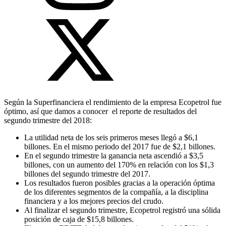
Según la Superfinanciera el rendimiento de la empresa Ecopetrol fue
óptimo, así que damos a conocer el reporte de resultados del
segundo trimestre del 2018:
La utilidad neta de los seis primeros meses llegó a $6,1
billones. En el mismo periodo del 2017 fue de $2,1 billones.
En el segundo trimestre la ganancia neta ascendió a $3,5
billones, con un aumento del 170% en relación con los $1,3
billones del segundo trimestre del 2017.
Los resultados fueron posibles gracias a la operación óptima
de los diferentes segmentos de la compañía, a la disciplina
financiera y a los mejores precios del crudo.
Al finalizar el segundo trimestre, Ecopetrol registró una sólida
posición de caja de $15,8 billones.