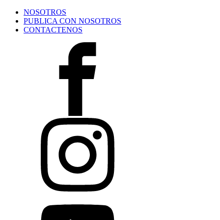
NOSOTROS
PUBLICA CON NOSOTROS
CONTACTENOS