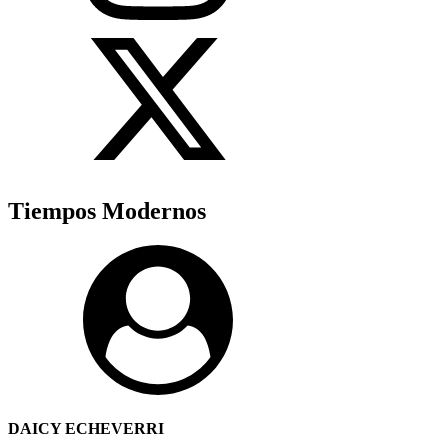
Tiempos Modernos
DAICY ECHEVERRI