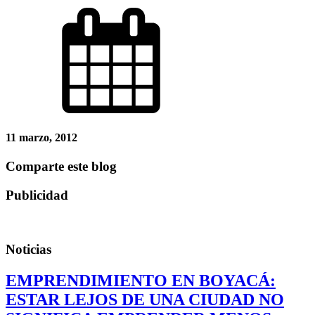
11 marzo, 2012
Comparte este blog
Publicidad
Noticias
EMPRENDIMIENTO EN BOYACÁ:
ESTAR LEJOS DE UNA CIUDAD NO