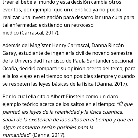
traer el bebé al mundo y esta decisión cambia otros
eventos, por ejemplo, que un científico ya no pueda
realizar una investigación para desarrollar una cura para
tal enfermedad existiendo un retroceso
médico (Carrascal, 2017).
Además del Magíster Henry Carrascal, Danna Rincón
Garay, estudiante de ingeniería civil de noveno semestre
de la Universidad Francisco de Paula Santander seccional
Ocaña, decidió compartir su opinión acerca del tema, para
ella los viajes en el tiempo son posibles siempre y cuando
se respeten las leyes básicas de la física (Danna, 2017).
Por lo cual ella cita a Albert Einstein como un claro
ejemplo teórico acerca de los saltos en el tiempo:
“Él que
planteó las leyes de la relatividad y la física cuántica,
sabía de la existencia de los saltos en el tiempo y que en
algún momento serían posibles para la
humanidad
” (Danna, 2017).