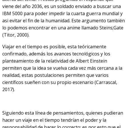
viene del año 2036, es un soldado enviado a buscar una
IBM 5000 para poder impedir la cuarta guerra mundial y
asi evitar el fin de la humanidad. Este argumento también
lo podemos encontrar en una anime llamado Steins;Gate
(Titor, 2000).
Viajar en el tiempo es posible, esta teóricamente
confirmado, además los avances tecnológicos y los
planteamiento de la relatividad de Albert Einstein
permiten que la idea se vuelva cada vez más cercana a la
realidad, estas postulaciones permiten que varios
científicos sueñen con su propio escenario (Carrascal,
2017).
Siguiendo esta línea de pensamientos, quienes pudieran
hacer un viaje en el tiempo tendrían el poder y la
responsabilidad de hacer lo correcto; es por esto que el