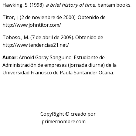
Hawking, S. (1998).
a brief history of time.
bantam books.
Titor, j. (2 de novienbre de 2000). Obtenido de
http://www.johntitor.com/
Toboso., M. (7 de abril de 2009). Obtenido de
http://www.tendencias21.net/
Autor:
Arnold Garay Sanguino; Estudiante de
Administración de empresas (jornada diurna) de la
Universidad Francisco de Paula Santander Ocaña.
CopyRight © creado por
primernombre.com