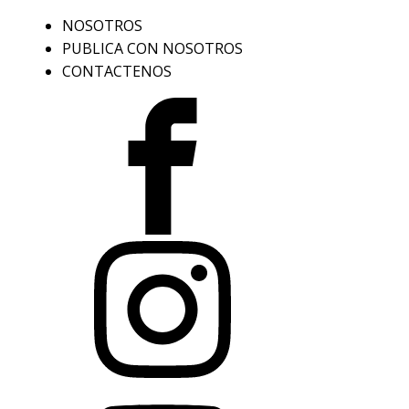
NOSOTROS
PUBLICA CON NOSOTROS
CONTACTENOS