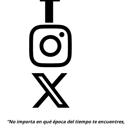
“No importa en qué época del tiempo te encuentres,