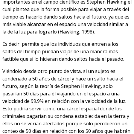
importantes en el campo científico es Stephen Hawking el
cual plantea que la forma posible para viajar a través del
tiempo es hacerlo dando saltos hacia el futuro, ya que es
más viable alcanzar en el espacio una velocidad similar a
la de la luz para lograrlo (Hawking, 1998).
Es decir, permite que los individuos que entren a los
saltos del tiempo puedan viajar de una manera más
factible que si lo hicieran dando saltos hacia el pasado.
Viéndolo desde otro punto de vista, si un sujeto es
condenado a 50 años de cárcel y hace un salto hacia el
futuro, según la teoría de Stephen Hawking, solo
pasarían 50 días para él viajando en el espacio a una
velocidad de 99.9% en relación con la velocidad de la luz.
Esto podría servir como una cárcel espacial donde los
criminales pagarían su condena establecida en la tierra y
ellos no se verían afectados porque solo percibieron un
conteo de 50 días en relación con los 50 años que habrán