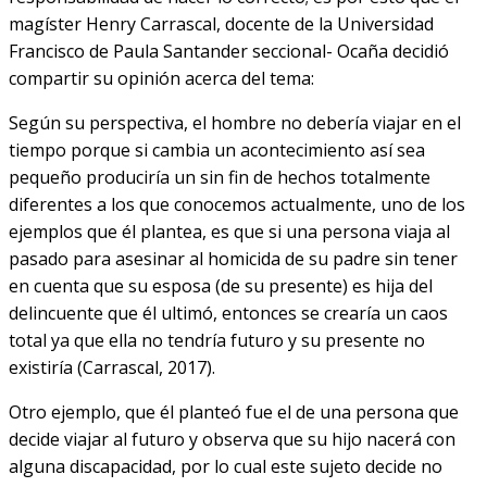
magíster Henry Carrascal, docente de la Universidad
Francisco de Paula Santander seccional- Ocaña decidió
compartir su opinión acerca del tema:
Según su perspectiva, el hombre no debería viajar en el
tiempo porque si cambia un acontecimiento así sea
pequeño produciría un sin fin de hechos totalmente
diferentes a los que conocemos actualmente, uno de los
ejemplos que él plantea, es que si una persona viaja al
pasado para asesinar al homicida de su padre sin tener
en cuenta que su esposa (de su presente) es hija del
delincuente que él ultimó, entonces se crearía un caos
total ya que ella no tendría futuro y su presente no
existiría (Carrascal, 2017).
Otro ejemplo, que él planteó fue el de una persona que
decide viajar al futuro y observa que su hijo nacerá con
alguna discapacidad, por lo cual este sujeto decide no