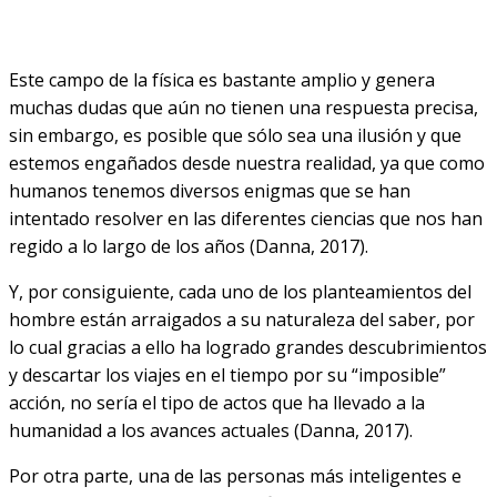
Este campo de la física es bastante amplio y genera
muchas dudas que aún no tienen una respuesta precisa,
sin embargo, es posible que sólo sea una ilusión y que
estemos engañados desde nuestra realidad, ya que como
humanos tenemos diversos enigmas que se han
intentado resolver en las diferentes ciencias que nos han
regido a lo largo de los años (Danna, 2017).
Y, por consiguiente, cada uno de los planteamientos del
hombre están arraigados a su naturaleza del saber, por
lo cual gracias a ello ha logrado grandes descubrimientos
y descartar los viajes en el tiempo por su “imposible”
acción, no sería el tipo de actos que ha llevado a la
humanidad a los avances actuales (Danna, 2017).
Por otra parte, una de las personas más inteligentes e