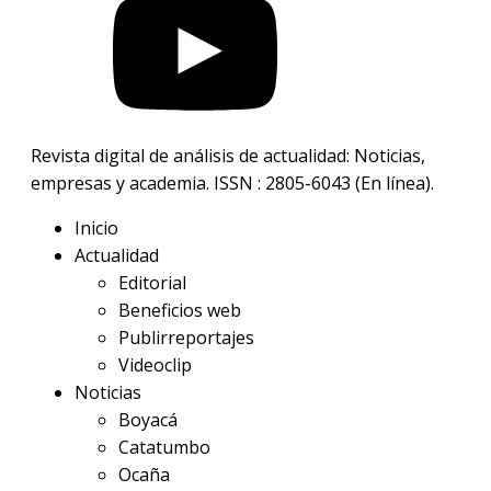
Revista digital de análisis de actualidad: Noticias,
empresas y academia. ISSN : 2805-6043 (En línea).
Inicio
Actualidad
Editorial
Beneficios web
Publirreportajes
Videoclip
Noticias
Boyacá
Catatumbo
Ocaña