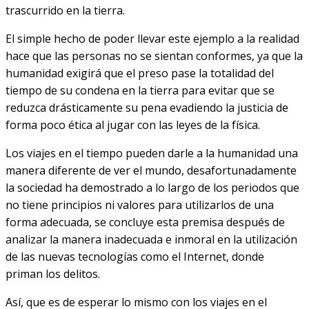
trascurrido en la tierra.
El simple hecho de poder llevar este ejemplo a la realidad
hace que las personas no se sientan conformes, ya que la
humanidad exigirá que el preso pase la totalidad del
tiempo de su condena en la tierra para evitar que se
reduzca drásticamente su pena evadiendo la justicia de
forma poco ética al jugar con las leyes de la física.
Los viajes en el tiempo pueden darle a la humanidad una
manera diferente de ver el mundo, desafortunadamente
la sociedad ha demostrado a lo largo de los periodos que
no tiene principios ni valores para utilizarlos de una
forma adecuada, se concluye esta premisa después de
analizar la manera inadecuada e inmoral en la utilización
de las nuevas tecnologías como el Internet, donde
priman los delitos.
Así, que es de esperar lo mismo con los viajes en el