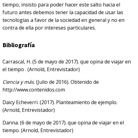
tiempo, insisto para poder hacer este salto hacia el
futuro antes debemos tener la capacidad de usar las
tecnologías a favor de la sociedad en general y no en
contra de ella por intereses particulares.
Bibliografía
Carrascal, H. (5 de mayo de 2017). que opina de viajar en
el tiempo . (Arnold, Entrevistador)
Ciencia y más
. (Julio de 2016). Obtenido de
http://www.contenidos.com
Daicy Echeverri. (2017). Planteamiento de ejemplo.
(Arnold, Entrevistador)
Danna. (6 de mayo de 2017). que opina de viajar en el
tiempo. (Arnold, Entrevistador)