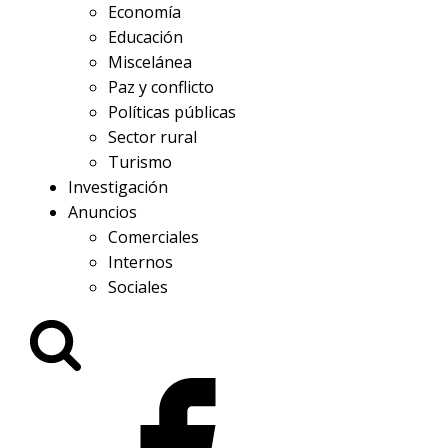
Economía
Educación
Miscelánea
Paz y conflicto
Políticas públicas
Sector rural
Turismo
Investigación
Anuncios
Comerciales
Internos
Sociales
Buscar: