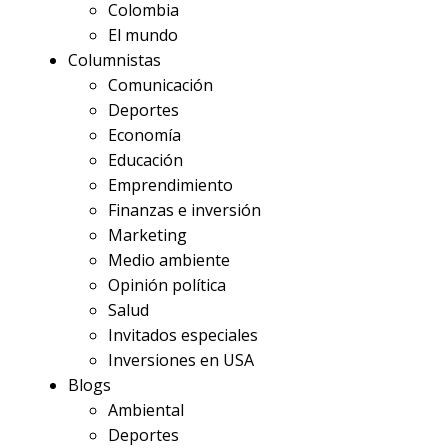
Colombia
El mundo
Columnistas
Comunicación
Deportes
Economía
Educación
Emprendimiento
Finanzas e inversión
Marketing
Medio ambiente
Opinión política
Salud
Invitados especiales
Inversiones en USA
Blogs
Ambiental
Deportes