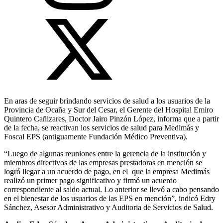
En aras de seguir brindando servicios de salud a los usuarios de la
Provincia de Ocaña y Sur del Cesar, el Gerente del Hospital Emiro
Quintero Cañizares, Doctor Jairo Pinzón López, informa que a partir
de la fecha, se reactivan los servicios de salud para Medimás y
Foscal EPS (antiguamente Fundación Médico Preventiva).
“Luego de algunas reuniones entre la gerencia de la institución y
miembros directivos de las empresas prestadoras en mención se
logró llegar a un acuerdo de pago, en el que la empresa Medimás
realizó un primer pago significativo y firmó un acuerdo
correspondiente al saldo actual. Lo anterior se llevó a cabo pensando
en el bienestar de los usuarios de las EPS en mención”, indicó Edry
Sánchez, Asesor Administrativo y Auditoria de Servicios de Salud.