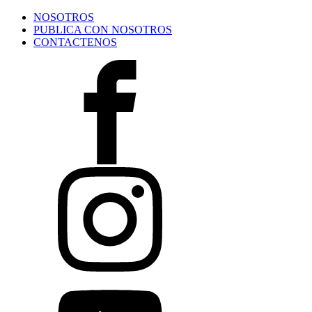
NOSOTROS
PUBLICA CON NOSOTROS
CONTACTENOS