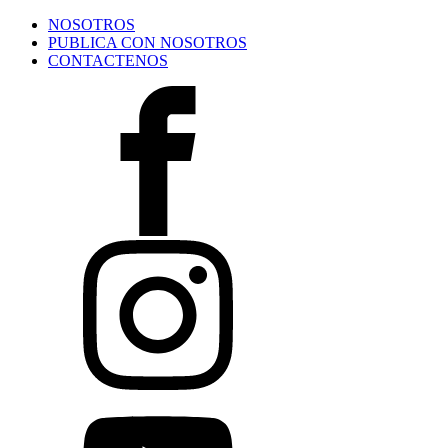
NOSOTROS
PUBLICA CON NOSOTROS
CONTACTENOS