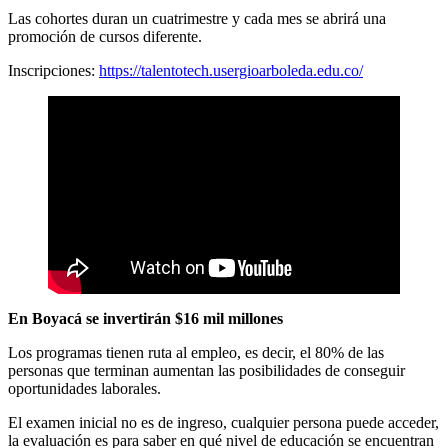
Las cohortes duran un cuatrimestre y cada mes se abrirá una
promoción de cursos diferente.
Inscripciones:
https://talentotech.usergioarboleda.edu.co/
En Boyacá se invertirán $16 mil millones
Los programas tienen ruta al empleo, es decir, el 80% de las
personas que terminan aumentan las posibilidades de conseguir
oportunidades laborales.
El examen inicial no es de ingreso, cualquier persona puede acceder,
la evaluación es para saber en qué nivel de educación se encuentran