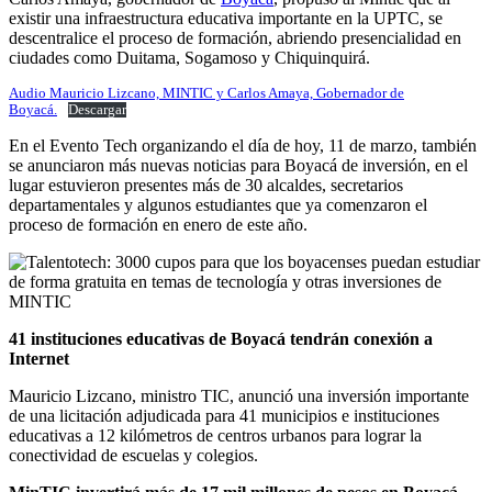
existir una infraestructura educativa importante en la UPTC, se
descentralice el proceso de formación, abriendo presencialidad en
ciudades como Duitama, Sogamoso y Chiquinquirá.
Audio Mauricio Lizcano, MINTIC y Carlos Amaya, Gobernador de
Boyacá.
Descargar
En el Evento Tech organizando el día de hoy, 11 de marzo, también
se anunciaron más nuevas noticias para Boyacá de inversión, en el
lugar estuvieron presentes más de 30 alcaldes, secretarios
departamentales y algunos estudiantes que ya comenzaron el
proceso de formación en enero de este año.
41 instituciones educativas de Boyacá tendrán conexión a
Internet
Mauricio Lizcano, ministro TIC, anunció una inversión importante
de una licitación adjudicada para 41 municipios e instituciones
educativas a 12 kilómetros de centros urbanos para lograr la
conectividad de escuelas y colegios.