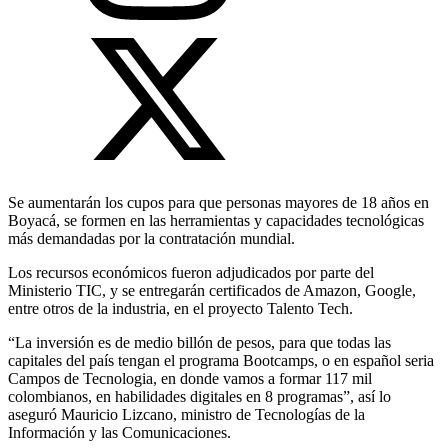
Se aumentarán los cupos para que personas mayores de 18 años en
Boyacá, se formen en las herramientas y capacidades tecnológicas
más demandadas por la contratación mundial.
Los recursos económicos fueron adjudicados por parte del
Ministerio TIC, y se entregarán certificados de Amazon, Google,
entre otros de la industria, en el proyecto Talento Tech.
“La inversión es de medio billón de pesos, para que todas las
capitales del país tengan el programa Bootcamps, o en español seria
Campos de Tecnologia, en donde vamos a formar 117 mil
colombianos, en habilidades digitales en 8 programas”, así lo
aseguró Mauricio Lizcano, ministro de Tecnologías de la
Información y las Comunicaciones.