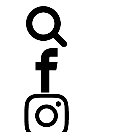
Buscar: