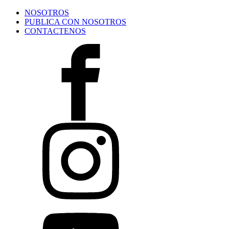
NOSOTROS
PUBLICA CON NOSOTROS
CONTACTENOS