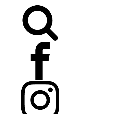
Buscar: