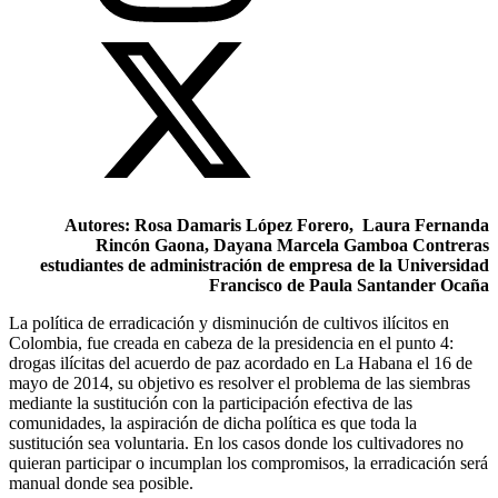
Autores: Rosa Damaris López Forero, Laura Fernanda
Rincón Gaona, Dayana Marcela Gamboa Contreras
estudiantes de administración de empresa de la Universidad
Francisco de Paula Santander Ocaña
La política de erradicación y disminución de cultivos ilícitos en
Colombia, fue creada en cabeza de la presidencia en el punto 4:
drogas ilícitas del acuerdo de paz acordado en La Habana el 16 de
mayo de 2014, su objetivo es resolver el problema de las siembras
mediante la sustitución con la participación efectiva de las
comunidades, la aspiración de dicha política es que toda la
sustitución sea voluntaria. En los casos donde los cultivadores no
quieran participar o incumplan los compromisos, la erradicación será
manual donde sea posible.