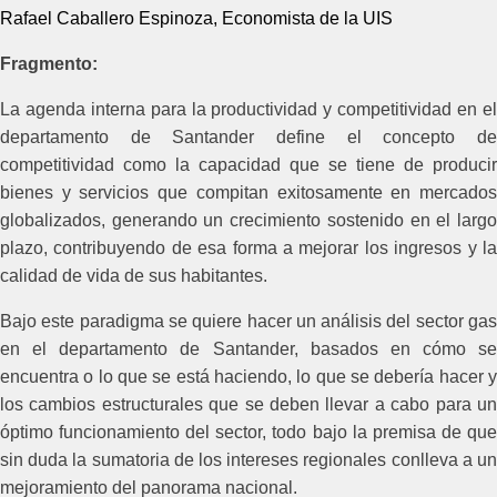
Rafael Caballero Espinoza, Economista de la UIS
Fragmento:
La agenda interna para la productividad y competitividad en el
departamento de Santander define el concepto de
competitividad como la capacidad
que se tiene de producir
bienes y servicios que compitan exitosamente en mercados
globalizados, generando un crecimiento sostenido en el largo
plazo, contribuyendo de esa forma a mejorar los ingresos y la
calidad de vida de sus habitantes.
Bajo este paradigma se quiere hacer un análisis del sector gas
en el departamento de Santander, basados en cómo se
encuentra o lo que se está haciendo, lo que se debería hacer y
los cambios estructurales que se deben llevar a cabo para un
óptimo funcionamiento del sector, todo bajo la premisa de que
sin duda la sumatoria de los intereses regionales conlleva a un
mejoramiento del panorama nacional.