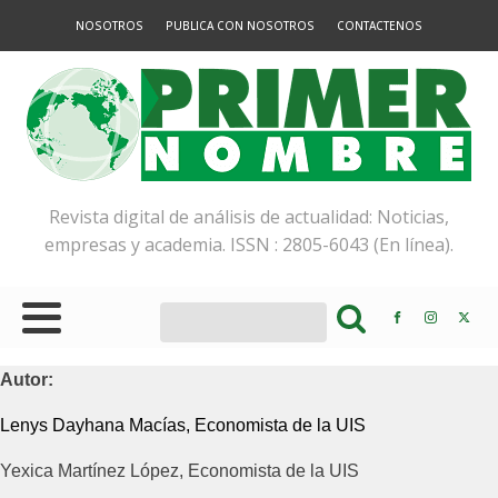
NOSOTROS
PUBLICA CON NOSOTROS
CONTACTENOS
Revista digital de análisis de actualidad: Noticias,
empresas y academia. ISSN : 2805-6043 (En línea).
Autor:
Lenys Dayhana Macías, Economista de la UIS
Yexica Martínez López, Economista de la UIS