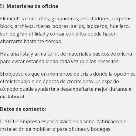
5)
Materiales de oficina
Elementos como clips, grapadoras, resaltadores, carpetas,
block, archivos, tijeras, sobres, sellos, lapiceros, huellero,
son de gran utilidad y contar con ellos puede hacer
ahorrarte bastante tiempo.
Haz una lista y arma tu kit de materiales básicos de oficina
para evitar estar saliendo cada vez que los necesites.
El objetivo es que en momentos de crisis donde la opción es
el teletrabajo o en épocas de crecimiento un espacio
cómodo puede ayudarte a desempeñarte mejor durante el
día laboral.
Datos de contacto:
D SIETE: Empresa especializada en diseño, fabricación e
instalación de mobiliario para oficinas y bodegas.