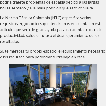
podría traerte problemas de espalda debido a las largas
horas sentado y a la mala posición que esto conlleva.
La Norma Técnica Colombia (NTC) especifica varios
requisitos ergonómicos que tendremos en cuenta en este
artículo que será de gran ayuda para no atentar contra tu
productividad, salud e incluso el desmejoramiento de los
resultados.
Sí, te mereces tu propio espacio, el equipamiento necesario
y los recursos para potenciar tu trabajo en casa.