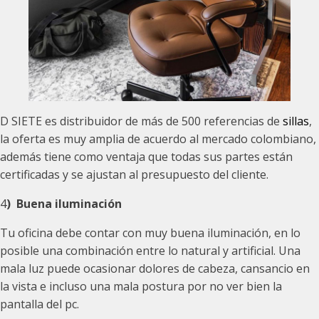
D SIETE es distribuidor de más de 500 referencias de
sillas
,
la oferta es muy amplia de acuerdo al mercado colombiano,
además tiene como ventaja que todas sus partes están
certificadas y se ajustan al presupuesto del cliente.
4
) Buena iluminación
Tu oficina debe contar con muy buena iluminación, en lo
posible una combinación entre lo natural y artificial. Una
mala luz puede ocasionar dolores de cabeza, cansancio en
la vista e incluso una mala postura por no ver bien la
pantalla del pc.