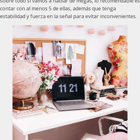
sobre todo si vamos a hablar de megas, lo recomendable es
contar con al menos 5 de ellas, además que tenga
estabilidad y fuerza en la señal para evitar inconvenientes.