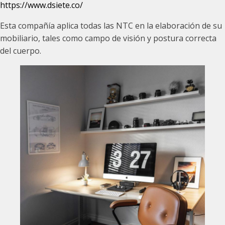
https://www.dsiete.co/
Esta compañía aplica todas las NTC en la elaboración de su
mobiliario, tales como campo de visión y postura correcta
del cuerpo.