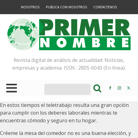
NOSOTROS
PUBLICA CON NOSOTROS
CONTACTENOS
Revista digital de análisis de actualidad: Noticias,
empresas y academia. ISSN : 2805-6043 (En línea).
En estos tiempos el teletrabajo resulta una gran opción
para cumplir con los deberes laborales mientras te
encuentras cómodo y seguro en tu hogar.
Créeme la mesa del comedor no es una buena elección, y