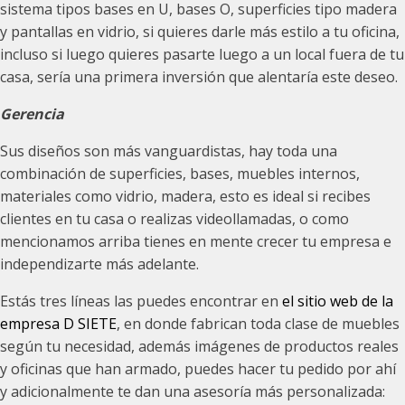
sistema tipos bases en U, bases O, superficies tipo madera
y pantallas en vidrio, si quieres darle más estilo a tu oficina,
incluso si luego quieres pasarte luego a un local fuera de tu
casa, sería una primera inversión que alentaría este deseo.
Gerencia
Sus diseños son más vanguardistas, hay toda una
combinación de superficies, bases, muebles internos,
materiales como vidrio, madera, esto es ideal si recibes
clientes en tu casa o realizas videollamadas, o como
mencionamos arriba tienes en mente crecer tu empresa e
independizarte más adelante.
Estás tres líneas las puedes encontrar en
el sitio web de la
empresa D SIETE
, en donde fabrican toda clase de muebles
según tu necesidad, además imágenes de productos reales
y oficinas que han armado, puedes hacer tu pedido por ahí
y adicionalmente te dan una asesoría más personalizada: