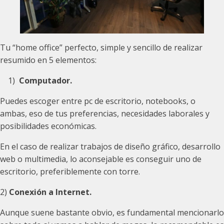
Tu “home office” perfecto, simple y sencillo de realizar
resumido en 5 elementos:
1)
Computador.
Puedes escoger entre pc de escritorio, notebooks, o
ambas, eso de tus preferencias, necesidades laborales y
posibilidades económicas.
En el caso de realizar trabajos de diseño gráfico, desarrollo
web o multimedia, lo aconsejable es conseguir uno de
escritorio, preferiblemente con torre.
2)
Conexión a Internet.
Aunque suene bastante obvio, es fundamental mencionarlo