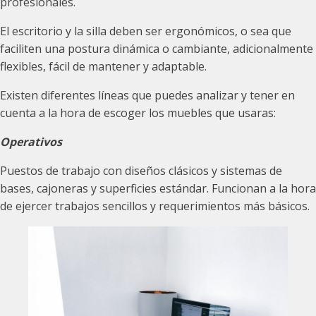
profesionales.
El escritorio y la silla deben ser ergonómicos, o sea que
faciliten una postura dinámica o cambiante, adicionalmente
flexibles, fácil de mantener y adaptable.
Existen diferentes líneas que puedes analizar y tener en
cuenta a la hora de escoger los muebles que usaras:
Operativos
Puestos de trabajo con diseños clásicos y sistemas de
bases, cajoneras y superficies estándar. Funcionan a la hora
de ejercer trabajos sencillos y requerimientos más básicos.