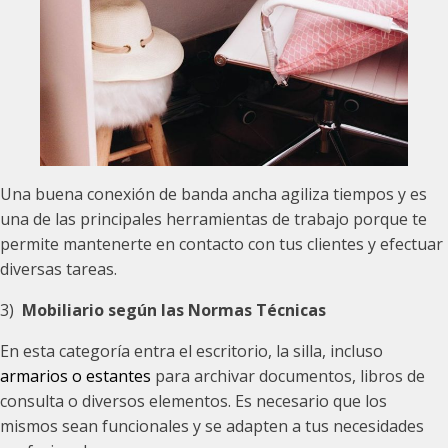
Una buena conexión de banda ancha agiliza tiempos y es
una de las principales herramientas de trabajo porque te
permite mantenerte en contacto con tus clientes y efectuar
diversas tareas.
3)
Mobiliario según las Normas Técnicas
En esta categoría entra el escritorio, la silla, incluso
armarios o estantes
para archivar documentos, libros de
consulta o diversos elementos. Es necesario que los
mismos sean funcionales y se adapten a tus necesidades