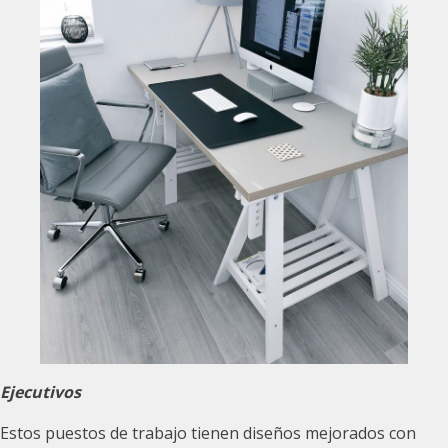
Ejecutivos
Estos puestos de trabajo tienen diseños mejorados con