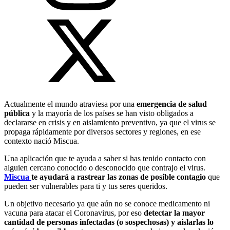
Actualmente el mundo atraviesa por una
emergencia de salud
pública
y la mayoría de los países se han visto obligados a
declararse en crisis y en aislamiento preventivo, ya que el virus se
propaga rápidamente por diversos sectores y regiones, en ese
contexto nació Miscua.
Una aplicación que te ayuda a saber si has tenido contacto con
alguien cercano conocido o desconocido que contrajo el virus.
Miscua
te ayudará a rastrear las zonas de posible contagio
que
pueden ser vulnerables para ti y tus seres queridos.
Un objetivo necesario ya que aún no se conoce medicamento ni
vacuna para atacar el Coronavirus, por eso
detectar la mayor
cantidad de personas infectadas (o sospechosas) y aislarlas lo