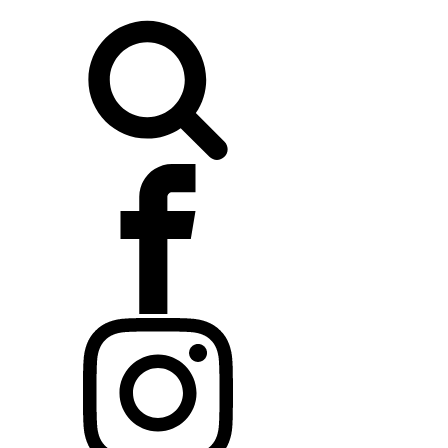
Buscar: