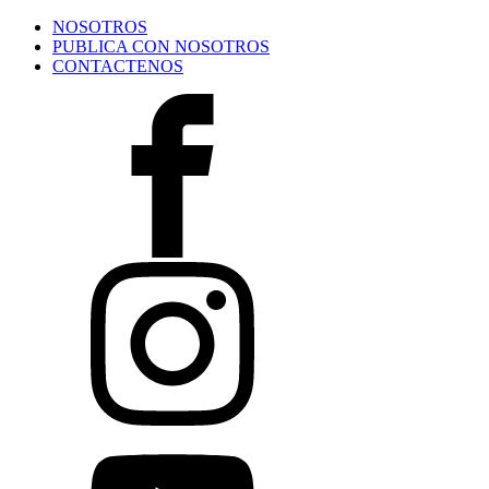
NOSOTROS
PUBLICA CON NOSOTROS
CONTACTENOS