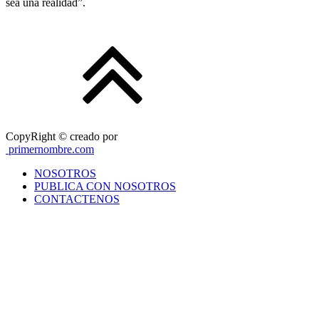
sea una realidad”.
CopyRight © creado por
primernombre.com
NOSOTROS
PUBLICA CON NOSOTROS
CONTACTENOS