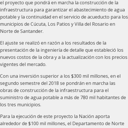
el proyecto que pondrá en marcha la construcción de la
infraestructura para garantizar el abastecimiento de agua
potable y la continuidad en el servicio de acueducto para los
municipios de Cúcuta, Los Patios y Villa del Rosario en
Norte de Santander.
El ajuste se realizó en razón a los resultados de la
presentación de la ingeniería de detalle que estableció los
nuevos costos de la obra y a la actualización con los precios
vigentes del mercado.
Con una inversión superior a los $300 mil millones, en el
segundo semestre del 2018 se pondrán en marcha las
obras de construcción de la infraestructura para el
suministro de agua potable a más de 780 mil habitantes de
los tres municipios.
Para la ejecución de este proyecto la Nación aporta
alrededor de $100 mil millones, el Departamento de Norte