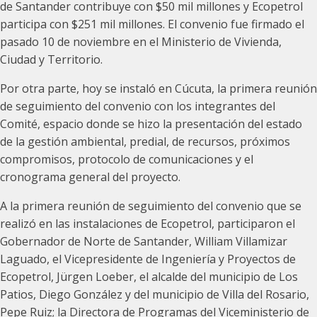
de Santander contribuye con $50 mil millones y Ecopetrol
participa con $251 mil millones. El convenio fue firmado el
pasado 10 de noviembre en el Ministerio de Vivienda,
Ciudad y Territorio.
Por otra parte, hoy se instaló en Cúcuta, la primera reunión
de seguimiento del convenio con los integrantes del
Comité, espacio donde se hizo la presentación del estado
de la gestión ambiental, predial, de recursos, próximos
compromisos, protocolo de comunicaciones y el
cronograma general del proyecto.
A la primera reunión de seguimiento del convenio que se
realizó en las instalaciones de Ecopetrol, participaron el
Gobernador de Norte de Santander, William Villamizar
Laguado, el Vicepresidente de Ingeniería y Proyectos de
Ecopetrol, Jürgen Loeber, el alcalde del municipio de Los
Patios, Diego González y del municipio de Villa del Rosario,
Pepe Ruiz; la Directora de Programas del Viceministerio de