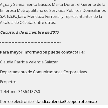
Agua y Saneamiento Básico, Marta Durán; el Gerente de la
Empresa Metropolitana de Servicios Públicos Domiciliarios
S.A. E.S.P., Jairo Mendoza Ferreira, y representantes de la
Alcaldía de Cúcuta, entre otros.
Cúcuta, 5 de diciembre de 2017
------------------------------------------
Para mayor información puede contactar a:
Claudia Patricia Valencia Salazar
Departamento de Comunicaciones Corporativas
Ecopetrol
Teléfono: 3156418750
Correo electrónico:
claudia.valencia@ecopetrol.com.co