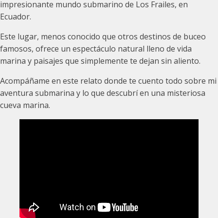
impresionante mundo submarino de Los Frailes, en
Ecuador.
Este lugar, menos conocido que otros destinos de buceo
famosos, ofrece un espectáculo natural lleno de vida
marina y paisajes que simplemente te dejan sin aliento.
Acompáñame en este relato donde te cuento todo sobre mi
aventura submarina y lo que descubrí en una misteriosa
cueva marina.