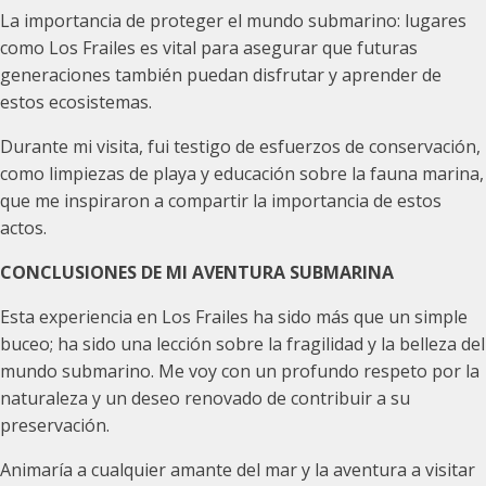
La importancia de proteger el mundo submarino: lugares
como Los Frailes es vital para asegurar que futuras
generaciones también puedan disfrutar y aprender de
estos ecosistemas.
Durante mi visita, fui testigo de esfuerzos de conservación,
como limpiezas de playa y educación sobre la fauna marina,
que me inspiraron a compartir la importancia de estos
actos.
CONCLUSIONES DE MI AVENTURA SUBMARINA
Esta experiencia en Los Frailes ha sido más que un simple
buceo; ha sido una lección sobre la fragilidad y la belleza del
mundo submarino. Me voy con un profundo respeto por la
naturaleza y un deseo renovado de contribuir a su
preservación.
Animaría a cualquier amante del mar y la aventura a visitar