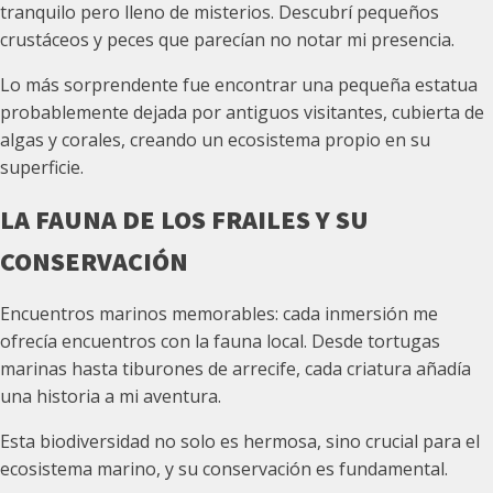
tranquilo pero lleno de misterios. Descubrí pequeños
crustáceos y peces que parecían no notar mi presencia.
Lo más sorprendente fue encontrar una pequeña estatua
probablemente dejada por antiguos visitantes, cubierta de
algas y corales, creando un ecosistema propio en su
superficie.
LA FAUNA DE LOS FRAILES Y SU
CONSERVACIÓN
Encuentros marinos memorables: cada inmersión me
ofrecía encuentros con la fauna local. Desde tortugas
marinas hasta tiburones de arrecife, cada criatura añadía
una historia a mi aventura.
Esta biodiversidad no solo es hermosa, sino crucial para el
ecosistema marino, y su conservación es fundamental.