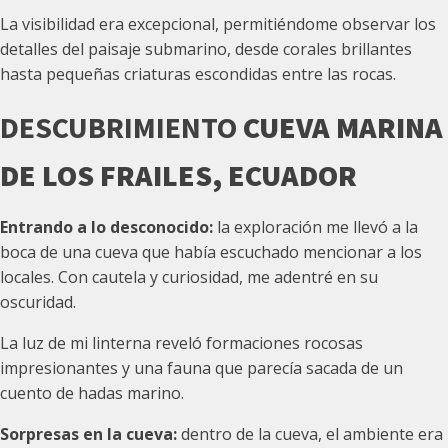
La visibilidad era excepcional, permitiéndome observar los
detalles del paisaje submarino, desde corales brillantes
hasta pequeñas criaturas escondidas entre las rocas.
DESCUBRIMIENTO
CUEVA MARINA
DE LOS FRAILES, ECUADOR
Entrando a lo desconocido:
la exploración me llevó a la
boca de una cueva que había escuchado mencionar a los
locales. Con cautela y curiosidad, me adentré en su
oscuridad.
La luz de mi linterna reveló formaciones rocosas
impresionantes y una fauna que parecía sacada de un
cuento de hadas marino.
Sorpresas en la cueva:
dentro de la cueva, el ambiente era