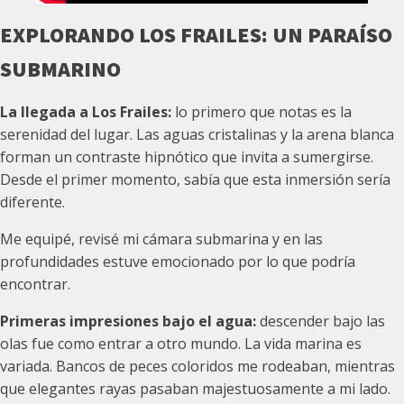
EXPLORANDO LOS FRAILES: UN PARAÍSO
SUBMARINO
La llegada a Los Frailes:
lo primero que notas es la
serenidad del lugar. Las aguas cristalinas y la arena blanca
forman un contraste hipnótico que invita a sumergirse.
Desde el primer momento, sabía que esta inmersión sería
diferente.
Me equipé, revisé mi cámara submarina y en las
profundidades estuve emocionado por lo que podría
encontrar.
Primeras impresiones bajo el agua:
descender bajo las
olas fue como entrar a otro mundo. La vida marina es
variada. Bancos de peces coloridos me rodeaban, mientras
que elegantes rayas pasaban majestuosamente a mi lado.