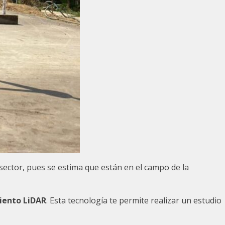
sector, pues se estima que están en el campo de la
iento LiDAR
. Esta tecnología te permite realizar un estudio