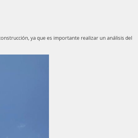
onstrucción, ya que es importante realizar un análisis del