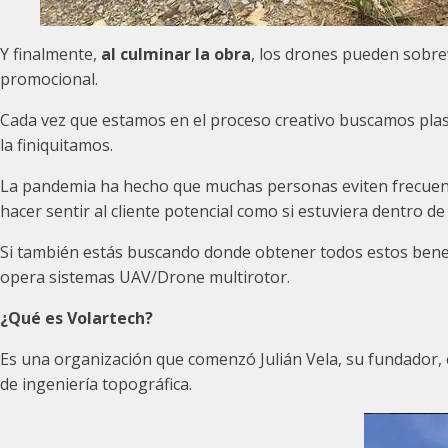
Y finalmente,
al culminar la obra
, los drones pueden sobre
promocional.
Cada vez que estamos en el proceso creativo buscamos plas
la finiquitamos.
La pandemia ha hecho que muchas personas eviten frecuenta
hacer sentir al cliente potencial como si estuviera dentro de 
Si también estás buscando donde obtener todos estos bene
opera sistemas UAV/Drone multirotor.
¿Qué es Volartech?
Es una organización que comenzó Julián Vela, su fundador, e
de ingeniería topográfica.