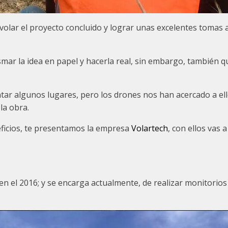
volar el proyecto concluido y lograr unas excelentes tomas 
mar la idea en papel y hacerla real, sin embargo, también
r algunos lugares, pero los drones nos han acercado a ello
la obra.
ficios, te presentamos la empresa
Volartech
, con ellos vas
n el 2016; y se encarga actualmente, de realizar monitorios 