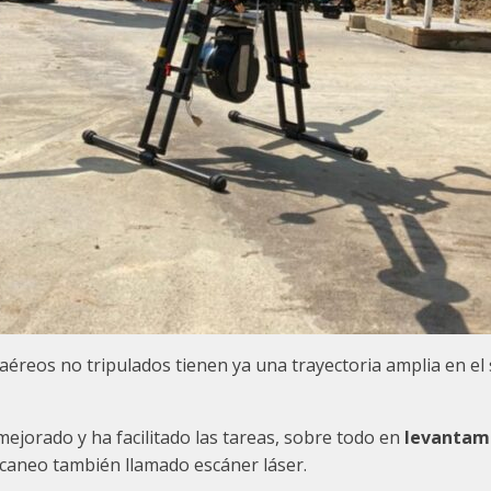
aéreos no tripulados tienen ya una trayectoria amplia en el 
jorado y ha facilitado las tareas, sobre todo en
levantam
escaneo también llamado escáner láser.