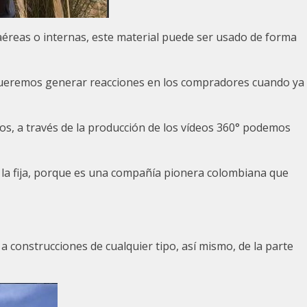
aéreas o internas, este material puede ser usado de forma
 queremos generar reacciones en los compradores cuando ya
s, a través de la producción de los vídeos 360° podemos
 a la fija, porque es una compañía pionera colombiana que
a construcciones de cualquier tipo, así mismo, de la parte