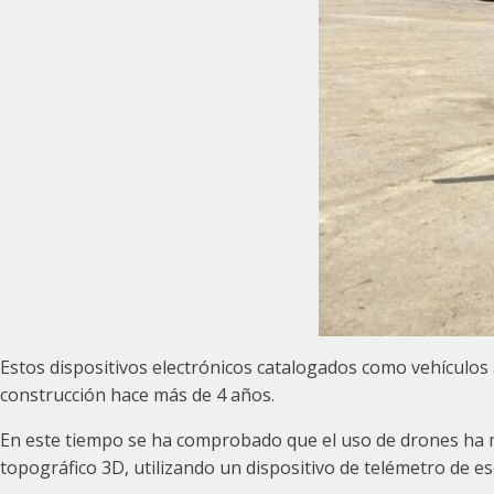
Estos dispositivos electrónicos catalogados como vehículos 
construcción hace más de 4 años.
En este tiempo se ha comprobado que el uso de drones ha me
topográfico 3D, utilizando un dispositivo de telémetro de 