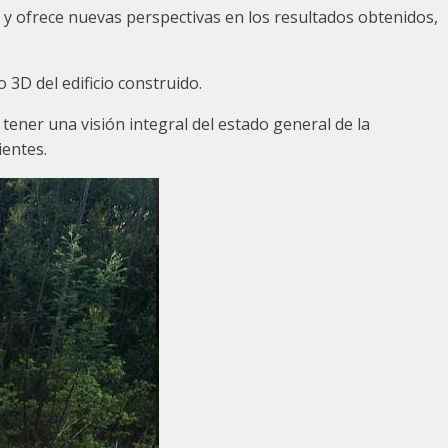
 y ofrece nuevas perspectivas en los resultados obtenidos,
 3D del edificio construido.
, tener una visión integral del estado general de la
ientes.