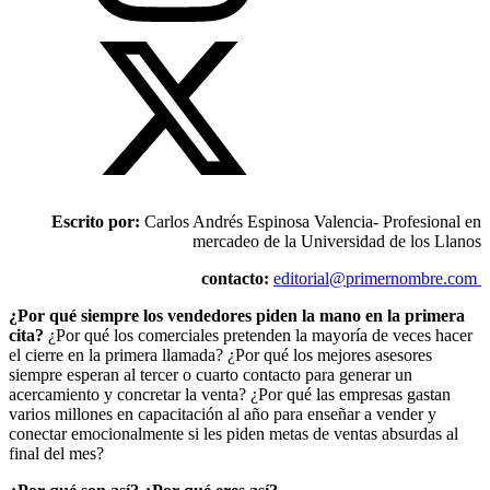
Escrito por:
Carlos Andrés Espinosa Valencia- Profesional en
mercadeo de la Universidad de los Llanos
contacto:
editorial@primernombre.com
¿Por qué siempre los vendedores piden la mano en la primera
cita?
¿Por qué los comerciales pretenden la mayoría de veces hacer
el cierre en la primera llamada? ¿Por qué los mejores asesores
siempre esperan al tercer o cuarto contacto para generar un
acercamiento y concretar la venta? ¿Por qué las empresas gastan
varios millones en capacitación al año para enseñar a vender y
conectar emocionalmente si les piden metas de ventas absurdas al
final del mes?