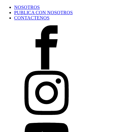
NOSOTROS
PUBLICA CON NOSOTROS
CONTACTENOS