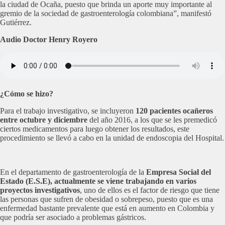
la ciudad de Ocaña, puesto que brinda un aporte muy importante al
gremio de la sociedad de gastroenterología colombiana”, manifestó
Gutiérrez.
Audio Doctor Henry Royero
¿Cómo se hizo?
Para el trabajo investigativo, se incluyeron
120 pacientes ocañeros
entre octubre y diciembre
del año 2016, a los que se les premedicó
ciertos medicamentos para luego obtener los resultados, este
procedimiento se llevó a cabo en la unidad de endoscopia del Hospital.
En el departamento de gastroenterología de la
Empresa Social del
Estado (E.S.E), actualmente se viene trabajando en varios
proyectos investigativos
, uno de ellos es el factor de riesgo que tiene
las personas que sufren de obesidad o sobrepeso, puesto que es una
enfermedad bastante prevalente que está en aumento en Colombia y
que podría ser asociado a problemas gástricos.