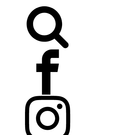
Buscar: