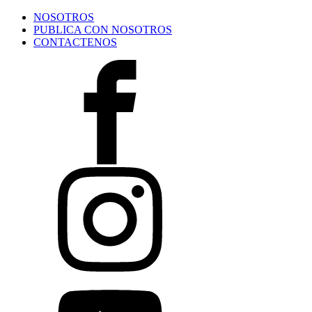
NOSOTROS
PUBLICA CON NOSOTROS
CONTACTENOS