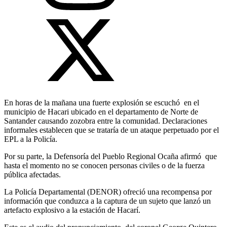
En horas de la mañana una fuerte explosión se escuchó en el
municipio de Hacari ubicado en el departamento de Norte de
Santander causando zozobra entre la comunidad. Declaraciones
informales establecen que se trataría de un ataque perpetuado por el
EPL a la Policía.
Por su parte, la Defensoría del Pueblo Regional Ocaña afirmó que
hasta el momento no se conocen personas civiles o de la fuerza
pública afectadas.
La Policía Departamental (DENOR) ofreció una recompensa por
información que conduzca a la captura de un sujeto que lanzó un
artefacto explosivo a la estación de Hacarí.