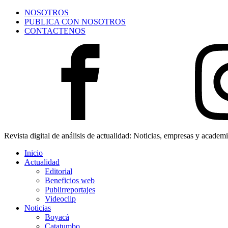
NOSOTROS
PUBLICA CON NOSOTROS
CONTACTENOS
Revista digital de análisis de actualidad: Noticias, empresas y academ
Inicio
Actualidad
Editorial
Beneficios web
Publirreportajes
Videoclip
Noticias
Boyacá
Catatumbo