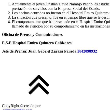
Actualmente el joven Cristian David Naranjo Patiño, es estudian
prestación de servicios con la Empresa Social del Estado.
Los hechos ocurridos no fueron en el Hospital Emiro Quintero C
La situación que presento, fue en el tiempo libre que se le desti
El comportamiento que ha presentado en el Hospital Emiro Quint
llamado de atención por su comportamiento en las instalaciones 
Oficina de Prensa y Comunicaciones
E.S.E Hospital Emiro Quintero Cañizares
Jefe de Prensa: Juan Gabriel Zaraza Parada
3042098932
CopyRight © creado por