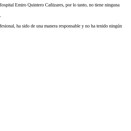
Hospital Emiro Quintero Cañizares, por lo tanto, no tiene ninguna
.
fesional, ha sido de una manera responsable y no ha tenido ningún