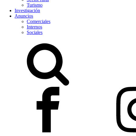
Turismo
Investigación
Anuncios
Comerciales
Internos
Sociales
Buscar: