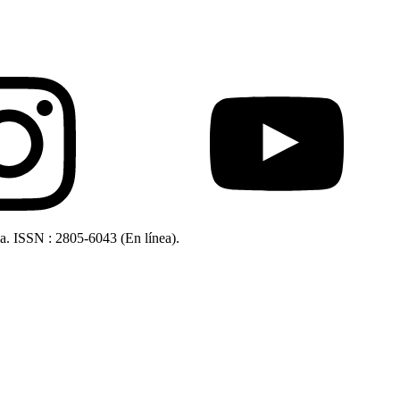
ia. ISSN : 2805-6043 (En línea).