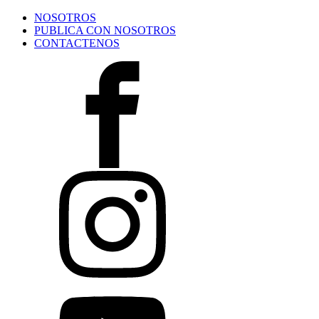
NOSOTROS
PUBLICA CON NOSOTROS
CONTACTENOS