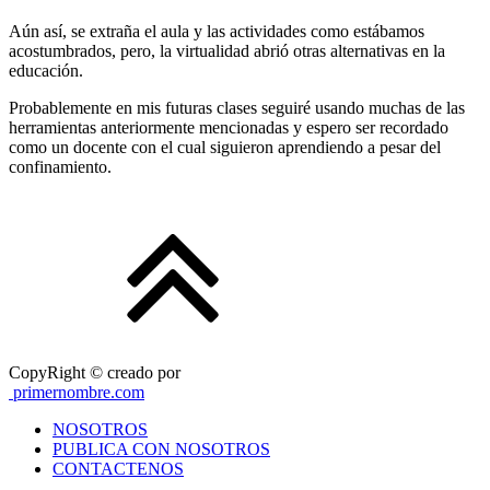
Aún así, se extraña el aula y las actividades como estábamos
acostumbrados, pero, la virtualidad abrió otras alternativas en la
educación.
Probablemente en mis futuras clases seguiré usando muchas de las
herramientas anteriormente mencionadas y espero ser recordado
como un docente con el cual siguieron aprendiendo a pesar del
confinamiento.
CopyRight © creado por
primernombre.com
NOSOTROS
PUBLICA CON NOSOTROS
CONTACTENOS