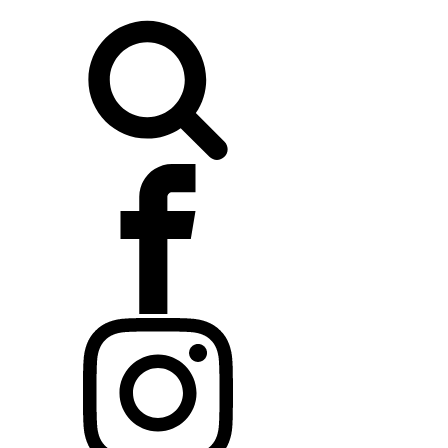
Buscar: