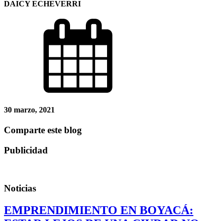
DAICY ECHEVERRI
30 marzo, 2021
Comparte este blog
Publicidad
Noticias
EMPRENDIMIENTO EN BOYACÁ: