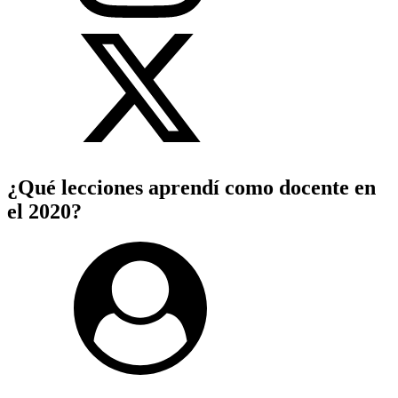
¿Qué lecciones aprendí como docente en
el 2020?