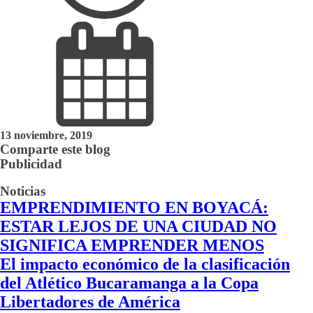
13 noviembre, 2019
Comparte este blog
Publicidad
Noticias
EMPRENDIMIENTO EN BOYACÁ:
ESTAR LEJOS DE UNA CIUDAD NO
SIGNIFICA EMPRENDER MENOS
El impacto económico de la clasificación
del Atlético Bucaramanga a la Copa
Libertadores de América