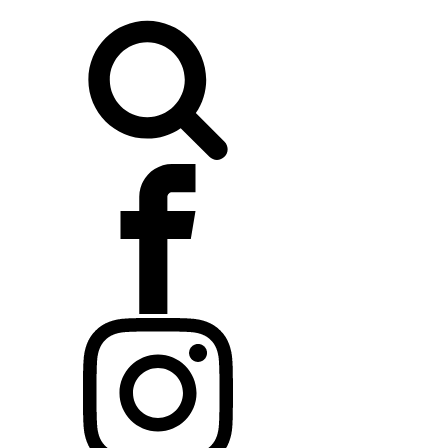
Buscar: