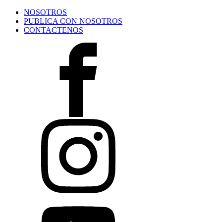
NOSOTROS
PUBLICA CON NOSOTROS
CONTACTENOS