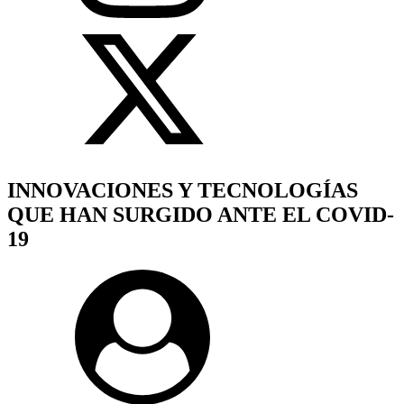
INNOVACIONES Y TECNOLOGÍAS
QUE HAN SURGIDO ANTE EL COVID-
19