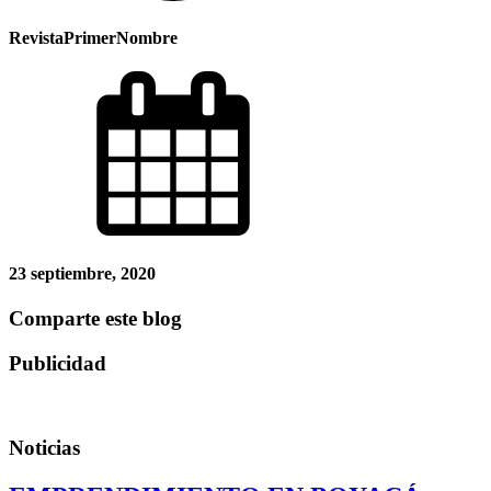
RevistaPrimerNombre
23 septiembre, 2020
Comparte este blog
Publicidad
Noticias