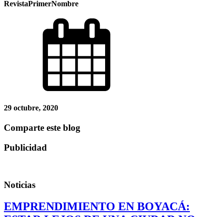
RevistaPrimerNombre
29 octubre, 2020
Comparte este blog
Publicidad
Noticias
EMPRENDIMIENTO EN BOYACÁ: