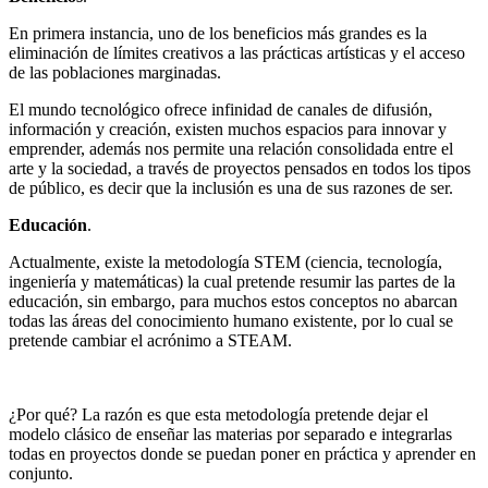
En primera instancia, uno de los beneficios más grandes es la
eliminación de límites creativos a las prácticas artísticas y el acceso
de las poblaciones marginadas.
El mundo tecnológico ofrece infinidad de canales de difusión,
información y creación, existen muchos espacios para innovar y
emprender, además nos permite una relación consolidada entre el
arte y la sociedad, a través de proyectos pensados en todos los tipos
de público, es decir que la inclusión es una de sus razones de ser.
Educación
.
Actualmente, existe la metodología STEM (ciencia, tecnología,
ingeniería y matemáticas) la cual pretende resumir las partes de la
educación, sin embargo, para muchos estos conceptos no abarcan
todas las áreas del conocimiento humano existente, por lo cual se
pretende cambiar el acrónimo a STEAM.
¿Por qué? La razón es que esta metodología pretende dejar el
modelo clásico de enseñar las materias por separado e integrarlas
todas en proyectos donde se puedan poner en práctica y aprender en
conjunto.