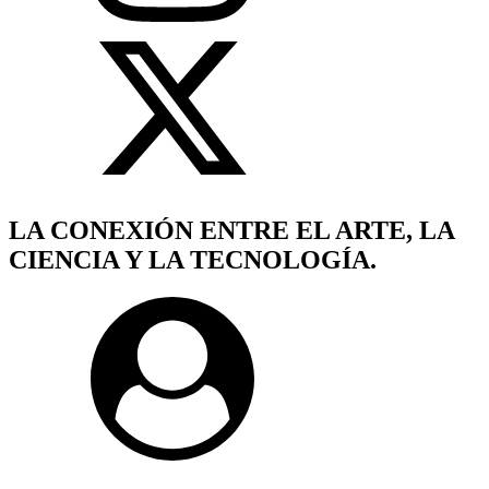
LA CONEXIÓN ENTRE EL ARTE, LA
CIENCIA Y LA TECNOLOGÍA.