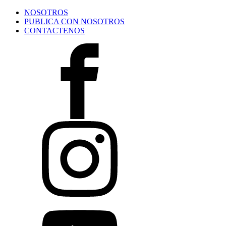
NOSOTROS
PUBLICA CON NOSOTROS
CONTACTENOS