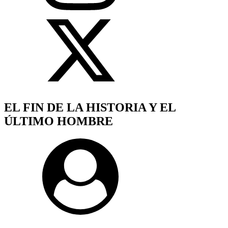
EL FIN DE LA HISTORIA Y EL
ÚLTIMO HOMBRE