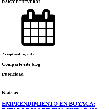
DAICY ECHEVERRI
25 septiembre, 2012
Comparte este blog
Publicidad
Noticias
EMPRENDIMIENTO EN BOYACÁ: