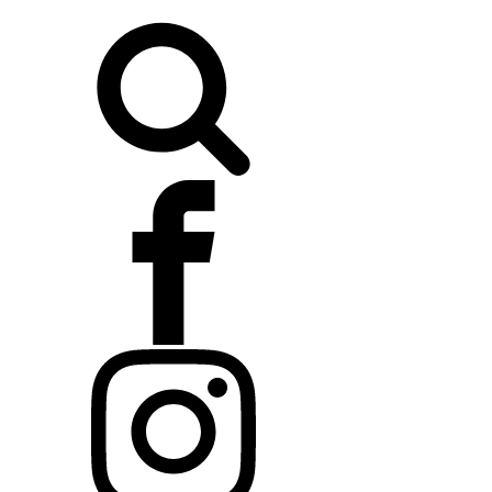
Buscar: