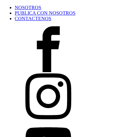
NOSOTROS
PUBLICA CON NOSOTROS
CONTACTENOS