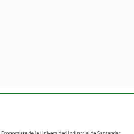
 Economista de la Universidad Industrial de Santander