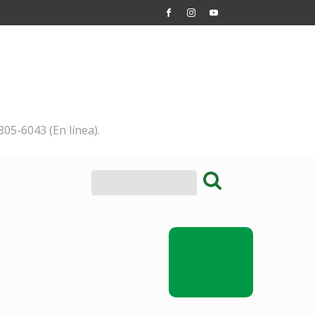
805-6043 (En línea).