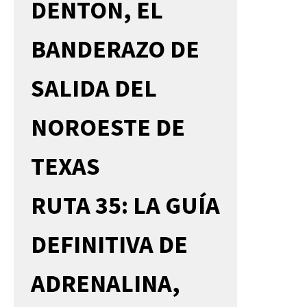
DENTON, EL
BANDERAZO DE
SALIDA DEL
NOROESTE DE
TEXAS
RUTA 35: LA GUÍA
DEFINITIVA DE
ADRENALINA,